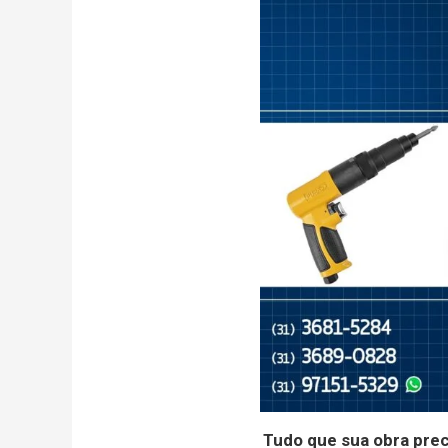
Tudo que sua obra pre