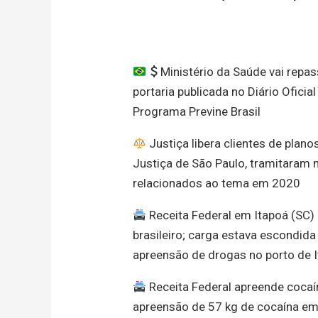
Ministério da Saúde vai repa
portaria publicada no Diário Oficia
Programa Previne Brasil
Justiça libera clientes de plan
Justiça de São Paulo, tramitaram
relacionados ao tema em 2020
Receita Federal em Itapoá (SC) 
brasileiro; carga estava escondida
apreensão de drogas no porto de 
Receita Federal apreende cocaín
apreensão de 57 kg de cocaína em 