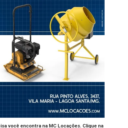
cisa você encontra na MC Locações. Clique na