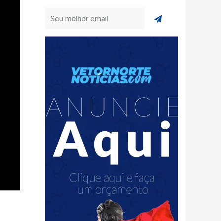
Enviar