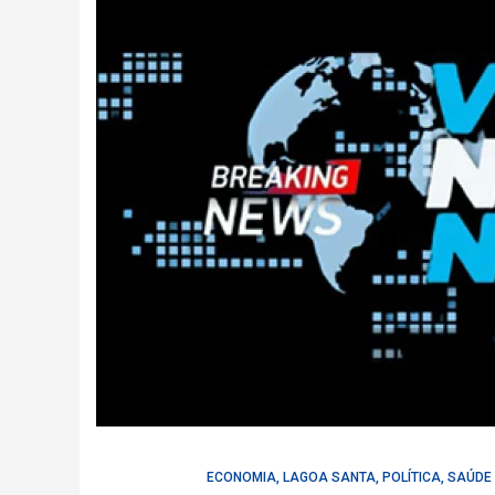
ECONOMIA
,
LAGOA SANTA
,
POLÍTICA
,
SAÚDE