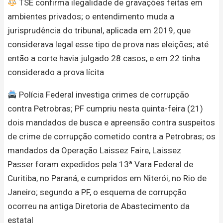
TSE confirma ilegalidade de gravações feitas em
ambientes privados; o entendimento muda a
jurisprudência do tribunal, aplicada em 2019, que
considerava legal esse tipo de prova nas eleições; até
então a corte havia julgado 28 casos, e em 22 tinha
considerado a prova lícita
Polícia Federal investiga crimes de corrupção
contra Petrobras; PF cumpriu nesta quinta-feira (21)
dois mandados de busca e apreensão contra suspeitos
de crime de corrupção cometido contra a Petrobras; os
mandados da Operação Laissez Faire, Laissez
Passer foram expedidos pela 13ª Vara Federal de
Curitiba, no Paraná, e cumpridos em Niterói, no Rio de
Janeiro; segundo a PF, o esquema de corrupção
ocorreu na antiga Diretoria de Abastecimento da
estatal