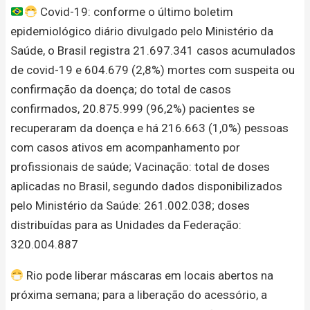
Covid-19: conforme o último boletim
epidemiológico diário divulgado pelo Ministério da
Saúde, o Brasil registra 21.697.341 casos acumulados
de covid-19 e 604.679 (2,8%) mortes com suspeita ou
confirmação da doença; do total de casos
confirmados, 20.875.999 (96,2%) pacientes se
recuperaram da doença e há 216.663 (1,0%) pessoas
com casos ativos em acompanhamento por
profissionais de saúde; Vacinação: total de doses
aplicadas no Brasil, segundo dados disponibilizados
pelo Ministério da Saúde: 261.002.038; doses
distribuídas para as Unidades da Federação:
320.004.887
Rio pode liberar máscaras em locais abertos na
próxima semana; para a liberação do acessório, a