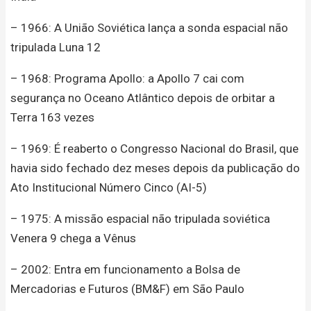
– 1966: A União Soviética lança a sonda espacial não
tripulada Luna 12
– 1968: Programa Apollo: a Apollo 7 cai com
segurança no Oceano Atlântico depois de orbitar a
Terra 163 vezes
– 1969: É reaberto o Congresso Nacional do Brasil, que
havia sido fechado dez meses depois da publicação do
Ato Institucional Número Cinco (AI-5)
– 1975: A missão espacial não tripulada soviética
Venera 9 chega a Vênus
– 2002: Entra em funcionamento a Bolsa de
Mercadorias e Futuros (BM&F) em São Paulo