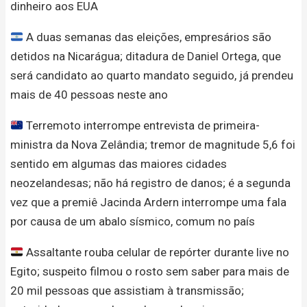
dinheiro aos EUA
A duas semanas das eleições, empresários são
detidos na Nicarágua; ditadura de Daniel Ortega, que
será candidato ao quarto mandato seguido, já prendeu
mais de 40 pessoas neste ano
Terremoto interrompe entrevista de primeira-
ministra da Nova Zelândia; tremor de magnitude 5,6 foi
sentido em algumas das maiores cidades
neozelandesas; não há registro de danos; é a segunda
vez que a premiê Jacinda Ardern interrompe uma fala
por causa de um abalo sísmico, comum no país
Assaltante rouba celular de repórter durante live no
Egito; suspeito filmou o rosto sem saber para mais de
20 mil pessoas que assistiam à transmissão;