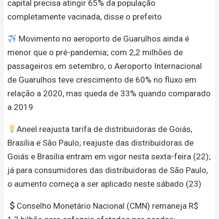
capital precisa atingir 65% da população
completamente vacinada, disse o prefeito
Movimento no aeroporto de Guarulhos ainda é
menor que o pré-pandemia; com 2,2 milhões de
passageiros em setembro, o Aeroporto Internacional
de Guarulhos teve crescimento de 60% no fluxo em
relação a 2020, mas queda de 33% quando comparado
a 2019
Aneel reajusta tarifa de distribuidoras de Goiás,
Brasília e São Paulo; reajuste das distribuidoras de
Goiás e Brasília entram em vigor nesta sexta-feira (22);
já para consumidores das distribuidoras de São Paulo,
o aumento começa a ser aplicado neste sábado (23)
Conselho Monetário Nacional (CMN) remaneja R$