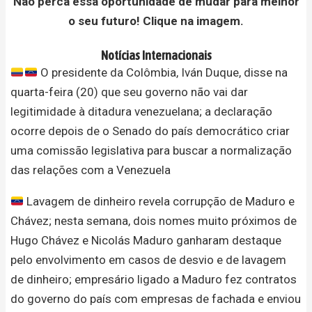
Não perca essa oportunidade de mudar para melhor
o seu futuro! Clique na imagem.
Notícias Internacionais
O presidente da Colômbia, Iván Duque, disse na
quarta-feira (20) que seu governo não vai dar
legitimidade à ditadura venezuelana; a declaração
ocorre depois de o Senado do país democrático criar
uma comissão legislativa para buscar a normalização
das relações com a Venezuela
Lavagem de dinheiro revela corrupção de Maduro e
Chávez; nesta semana, dois nomes muito próximos de
Hugo Chávez e Nicolás Maduro ganharam destaque
pelo envolvimento em casos de desvio e de lavagem
de dinheiro; empresário ligado a Maduro fez contratos
do governo do país com empresas de fachada e enviou