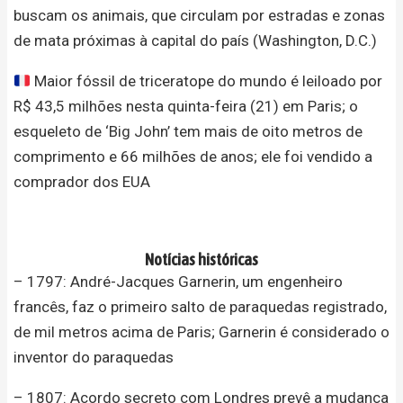
buscam os animais, que circulam por estradas e zonas
de mata próximas à capital do país (Washington, D.C.)
Maior fóssil de triceratope do mundo é leiloado por
R$ 43,5 milhões nesta quinta-feira (21) em Paris; o
esqueleto de ‘Big John’ tem mais de oito metros de
comprimento e 66 milhões de anos; ele foi vendido a
comprador dos EUA
Notícias históricas
– 1797: André-Jacques Garnerin, um engenheiro
francês, faz o primeiro salto de paraquedas registrado,
de mil metros acima de Paris; Garnerin é considerado o
inventor do paraquedas
– 1807: Acordo secreto com Londres prevê a mudança