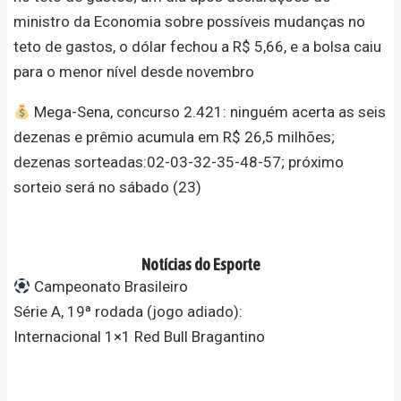
ministro da Economia sobre possíveis mudanças no
teto de gastos, o dólar fechou a R$ 5,66, e a bolsa caiu
para o menor nível desde novembro
Mega-Sena, concurso 2.421: ninguém acerta as seis
dezenas e prêmio acumula em R$ 26,5 milhões;
dezenas sorteadas:02-03-32-35-48-57; próximo
sorteio será no sábado (23)
Notícias do Esporte
Campeonato Brasileiro
Série A, 19ª rodada (jogo adiado):
Internacional 1×1 Red Bull Bragantino