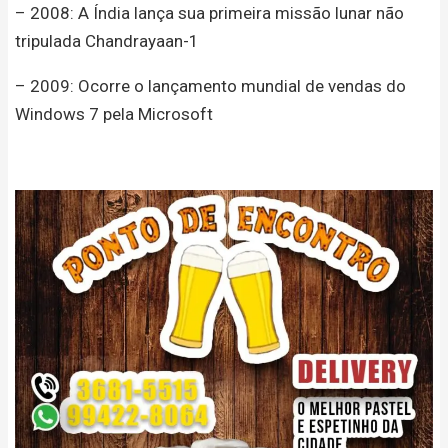
– 2008: A Índia lança sua primeira missão lunar não
tripulada Chandrayaan-1
– 2009: Ocorre o lançamento mundial de vendas do
Windows 7 pela Microsoft