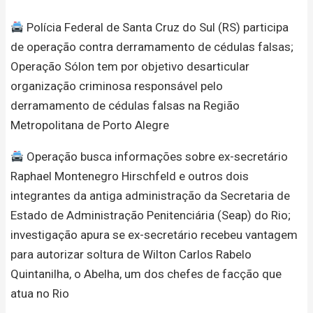
Polícia Federal de Santa Cruz do Sul (RS) participa
de operação contra derramamento de cédulas falsas;
Operação Sólon tem por objetivo desarticular
organização criminosa responsável pelo
derramamento de cédulas falsas na Região
Metropolitana de Porto Alegre
Operação busca informações sobre ex-secretário
Raphael Montenegro Hirschfeld e outros dois
integrantes da antiga administração da Secretaria de
Estado de Administração Penitenciária (Seap) do Rio;
investigação apura se ex-secretário recebeu vantagem
para autorizar soltura de Wilton Carlos Rabelo
Quintanilha, o Abelha, um dos chefes de facção que
atua no Rio