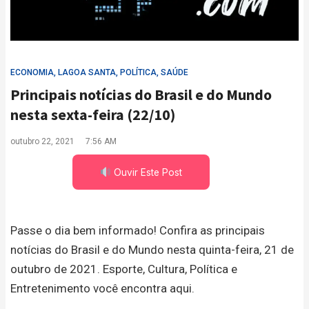
ECONOMIA
,
LAGOA SANTA
,
POLÍTICA
,
SAÚDE
Principais notícias do Brasil e do Mundo
nesta sexta-feira (22/10)
outubro 22, 2021
7:56 AM
Ouvir Este Post
Passe o dia bem informado! Confira as principais
notícias do Brasil e do Mundo nesta quinta-feira, 21 de
outubro de 2021. Esporte, Cultura, Política e
Entretenimento você encontra aqui.