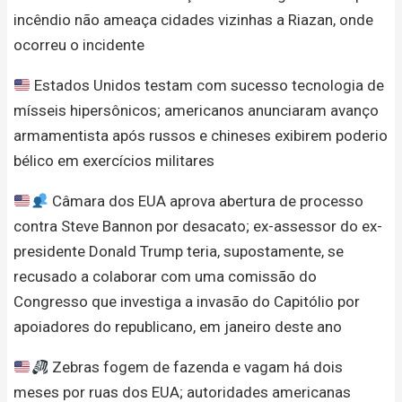
incêndio não ameaça cidades vizinhas a Riazan, onde
ocorreu o incidente
Estados Unidos testam com sucesso tecnologia de
mísseis hipersônicos; americanos anunciaram avanço
armamentista após russos e chineses exibirem poderio
bélico em exercícios militares
Câmara dos EUA aprova abertura de processo
contra Steve Bannon por desacato; ex-assessor do ex-
presidente Donald Trump teria, supostamente, se
recusado a colaborar com uma comissão do
Congresso que investiga a invasão do Capitólio por
apoiadores do republicano, em janeiro deste ano
Zebras fogem de fazenda e vagam há dois
meses por ruas dos EUA; autoridades americanas