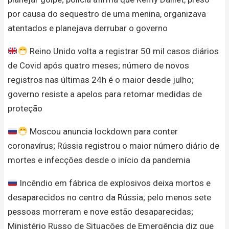
por causa do sequestro de uma menina, organizava
atentados e planejava derrubar o governo
Reino Unido volta a registrar 50 mil casos diários
de Covid após quatro meses; número de novos
registros nas últimas 24h é o maior desde julho;
governo resiste a apelos para retomar medidas de
proteção
Moscou anuncia lockdown para conter
coronavírus; Rússia registrou o maior número diário de
mortes e infecções desde o início da pandemia
Incêndio em fábrica de explosivos deixa mortos e
desaparecidos no centro da Rússia; pelo menos sete
pessoas morreram e nove estão desaparecidas;
Ministério Russo de Situações de Emergência diz que