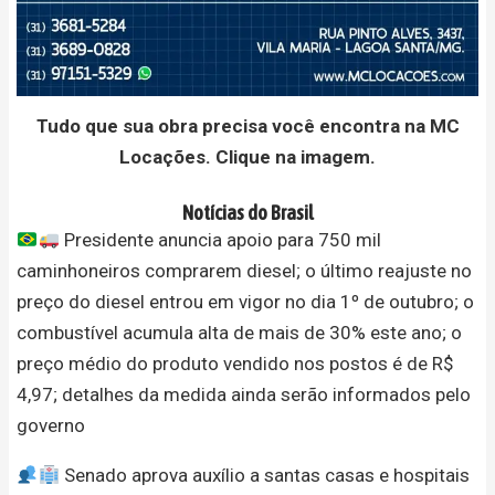
Tudo que sua obra precisa você encontra na MC
Locações. Clique na imagem.
Notícias do Brasil
Presidente anuncia apoio para 750 mil
caminhoneiros comprarem diesel; o último reajuste no
preço do diesel entrou em vigor no dia 1º de outubro; o
combustível acumula alta de mais de 30% este ano; o
preço médio do produto vendido nos postos é de R$
4,97; detalhes da medida ainda serão informados pelo
governo
Senado aprova auxílio a santas casas e hospitais