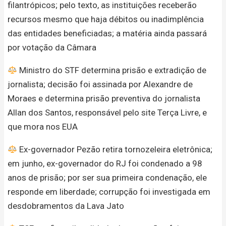
filantrópicos; pelo texto, as instituições receberão
recursos mesmo que haja débitos ou inadimplência
das entidades beneficiadas; a matéria ainda passará
por votação da Câmara
Ministro do STF determina prisão e extradição de
jornalista; decisão foi assinada por Alexandre de
Moraes e determina prisão preventiva do jornalista
Allan dos Santos, responsável pelo site Terça Livre, e
que mora nos EUA
Ex-governador Pezão retira tornozeleira eletrônica;
em junho, ex-governador do RJ foi condenado a 98
anos de prisão; por ser sua primeira condenação, ele
responde em liberdade; corrupção foi investigada em
desdobramentos da Lava Jato