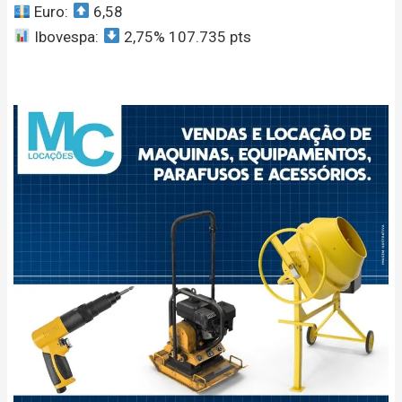
Euro:
6,58
Ibovespa:
2,75% 107.735 pts