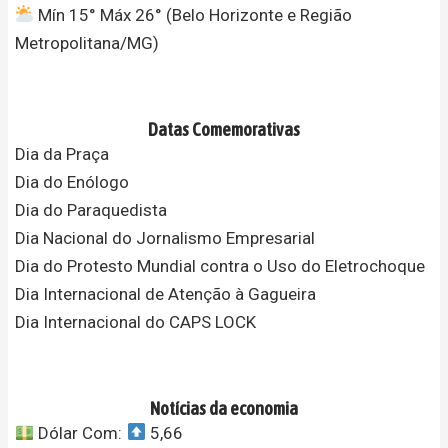
Mín 15° Máx 26° (Belo Horizonte e Região
Metropolitana/MG)
Datas Comemorativas
Dia da Praça
Dia do Enólogo
Dia do Paraquedista
Dia Nacional do Jornalismo Empresarial
Dia do Protesto Mundial contra o Uso do Eletrochoque
Dia Internacional de Atenção à Gagueira
Dia Internacional do CAPS LOCK
Notícias da economia
Dólar Com:
5,66