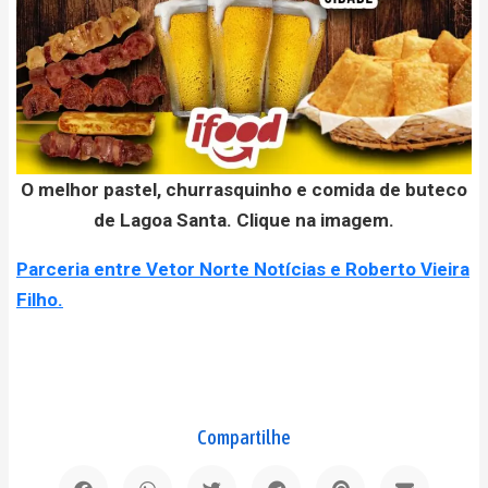
O melhor pastel, churrasquinho e comida de buteco
de Lagoa Santa. Clique na imagem.
Parceria entre Vetor Norte Notícias e Roberto Vieira
Filho.
Compartilhe