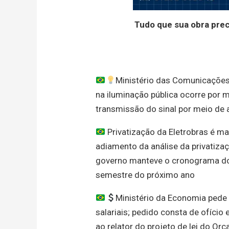
Tudo que sua obra pre
Ministério das Comunicações 
na iluminação pública ocorre por m
transmissão do sinal por meio de 
Privatização da Eletrobras é 
adiamento da análise da privatizaç
governo manteve o cronograma do 
semestre do próximo ano
Ministério da Economia pede 
salariais; pedido consta de ofício
ao relator do projeto de lei do O