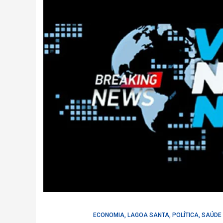
ECONOMIA
,
LAGOA SANTA
,
POLÍTICA
,
SAÚDE