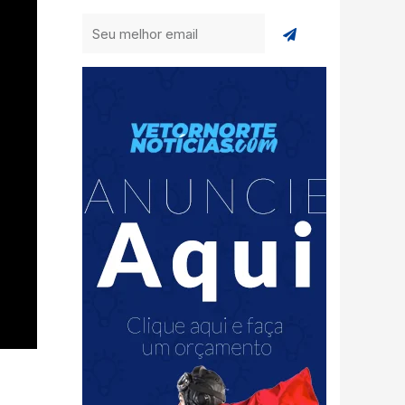
Enviar