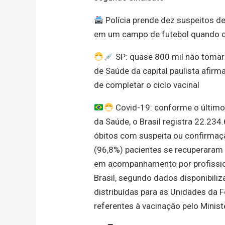
Polícia prende dez suspeitos d
em um campo de futebol quando c
SP: quase 800 mil não tomar
de Saúde da capital paulista afirma
de completar o ciclo vacinal
Covid-19: conforme o último 
da Saúde, o Brasil registra 22.23
óbitos com suspeita ou confirmaç
(96,8%) pacientes se recuperaram
em acompanhamento por profission
Brasil, segundo dados disponibili
distribuídas para as Unidades da
referentes à vacinação pelo Minist