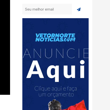
Enviar