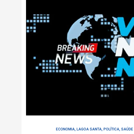
ECONOMIA
,
LAGOA SANTA
,
POLÍTICA
,
SAÚDE