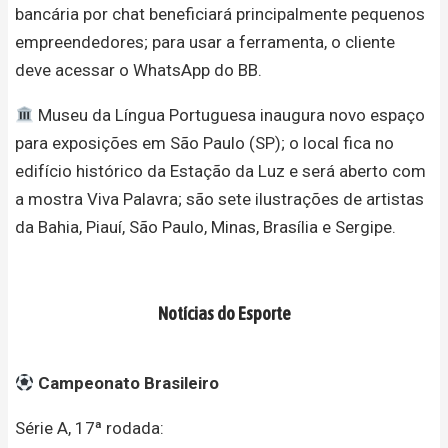
bancária por chat beneficiará principalmente pequenos
empreendedores; para usar a ferramenta, o cliente
deve acessar o WhatsApp do BB.
Museu da Língua Portuguesa inaugura novo espaço
para exposições em São Paulo (SP); o local fica no
edifício histórico da Estação da Luz e será aberto com
a mostra Viva Palavra; são sete ilustrações de artistas
da Bahia, Piauí, São Paulo, Minas, Brasília e Sergipe.
Notícias do Esporte
Campeonato Brasileiro
Série A, 17ª rodada: