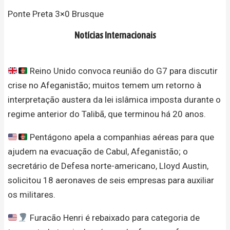
Ponte Preta 3×0 Brusque
Notícias Internacionais
Reino Unido convoca reunião do G7 para discutir
crise no Afeganistão; muitos temem um retorno à
interpretação austera da lei islâmica imposta durante o
regime anterior do Talibã, que terminou há 20 anos.
Pentágono apela a companhias aéreas para que
ajudem na evacuação de Cabul, Afeganistão; o
secretário de Defesa norte-americano, Lloyd Austin,
solicitou 18 aeronaves de seis empresas para auxiliar
os militares.
Furacão Henri é rebaixado para categoria de