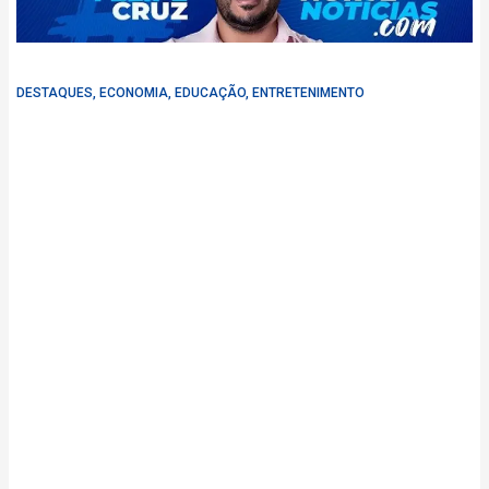
DESTAQUES
,
ECONOMIA
,
EDUCAÇÃO
,
ENTRETENIMENTO