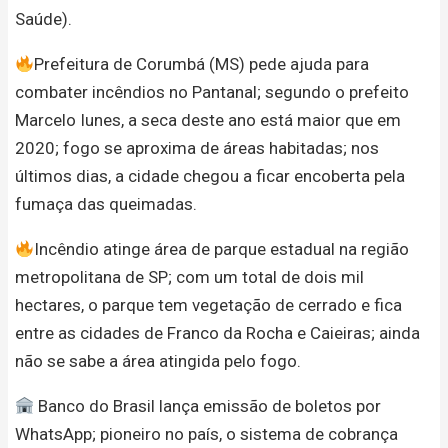
Saúde).
Prefeitura de Corumbá (MS) pede ajuda para
combater incêndios no Pantanal; segundo o prefeito
Marcelo Iunes, a seca deste ano está maior que em
2020; fogo se aproxima de áreas habitadas; nos
últimos dias, a cidade chegou a ficar encoberta pela
fumaça das queimadas.
Incêndio atinge área de parque estadual na região
metropolitana de SP; com um total de dois mil
hectares, o parque tem vegetação de cerrado e fica
entre as cidades de Franco da Rocha e Caieiras; ainda
não se sabe a área atingida pelo fogo.
Banco do Brasil lança emissão de boletos por
WhatsApp; pioneiro no país, o sistema de cobrança