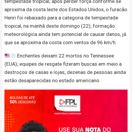
tempestade tropical; após perder força conforme se
aproxima da costa leste dos Estados Unidos, o furacão
Henri foi rebaixado para a categoria de tempestade
tropical, na manhã deste domingo (22); formação
meteorológica ainda tem potencial de causar danos, já
que se aproxima da costa com ventos de 96 km/h.
Enchentes deixam 22 mortos no Tennessee
(EUA); equipes de resgate fizeram buscas em meio a
destroços de casas e lojas; dezenas de pessoas ainda
estão desaparecidas no estado americano.