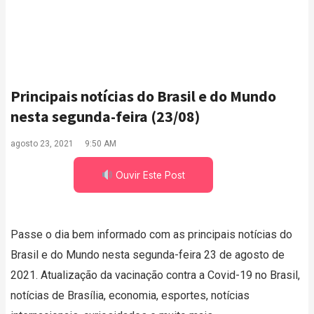
Principais notícias do Brasil e do Mundo
nesta segunda-feira (23/08)
agosto 23, 2021
9:50 AM
Ouvir Este Post
Passe o dia bem informado com as principais notícias do
Brasil e do Mundo nesta segunda-feira 23 de agosto de
2021. Atualização da vacinação contra a Covid-19 no Brasil,
notícias de Brasília, economia, esportes, notícias