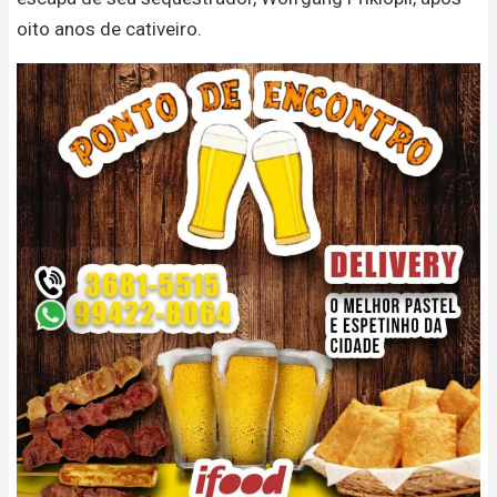
oito anos de cativeiro.