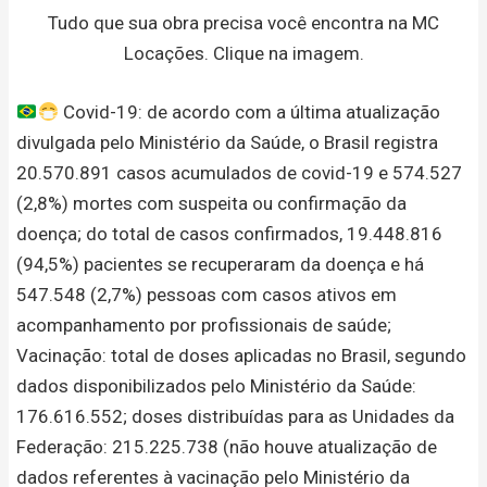
Tudo que sua obra precisa você encontra na MC
Locações. Clique na imagem.
Covid-19: de acordo com a última atualização
divulgada pelo Ministério da Saúde, o Brasil registra
20.570.891 casos acumulados de covid-19 e 574.527
(2,8%) mortes com suspeita ou confirmação da
doença; do total de casos confirmados, 19.448.816
(94,5%) pacientes se recuperaram da doença e há
547.548 (2,7%) pessoas com casos ativos em
acompanhamento por profissionais de saúde;
Vacinação: total de doses aplicadas no Brasil, segundo
dados disponibilizados pelo Ministério da Saúde:
176.616.552; doses distribuídas para as Unidades da
Federação: 215.225.738 (não houve atualização de
dados referentes à vacinação pelo Ministério da