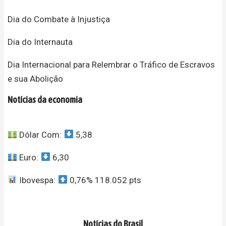
Dia do Combate à Injustiça
Dia do Internauta
Dia Internacional para Relembrar o Tráfico de Escravos
e sua Abolição
Notícias da economia
Dólar Com:
5,38
Euro:
6,30
Ibovespa:
0,76% 118.052 pts
Notícias do Brasil