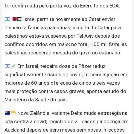
foi confirmada pelo porta-voz do Exército dos EUA.
Israel permite novamente ao Catar enviar
dinheiro a famílias palestinas; a ajuda do Catar para
palestinos estava suspensa por Tel Aviv depois dos
conflitos ocorridos em maio; no total, 100 mil famílias
palestinas receberão mesada do governo catariano.
Em Israel, terceira dose da Pfizer reduz
significativamente riscos de covid; terceira injeção em
maiores de 60 anos ofereceu de cinco a seis vezes
mais proteção contra casos graves, aponta estudo do
Ministério da Saúde do país.
Nova Zelândia: variante Delta muda estratégia na
luta contra a covid; registro de 21 casos da doença em
Auckland depois de seis meses sem novas infecções