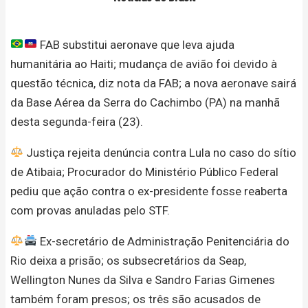
FAB substitui aeronave que leva ajuda
humanitária ao Haiti; mudança de avião foi devido à
questão técnica, diz nota da FAB; a nova aeronave sairá
da Base Aérea da Serra do Cachimbo (PA) na manhã
desta segunda-feira (23).
Justiça rejeita denúncia contra Lula no caso do sítio
de Atibaia; Procurador do Ministério Público Federal
pediu que ação contra o ex-presidente fosse reaberta
com provas anuladas pelo STF.
Ex-secretário de Administração Penitenciária do
Rio deixa a prisão; os subsecretários da Seap,
Wellington Nunes da Silva e Sandro Farias Gimenes
também foram presos; os três são acusados de