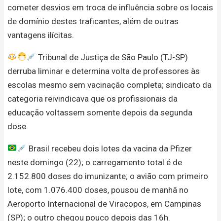
cometer desvios em troca de influência sobre os locais
de domínio destes traficantes, além de outras
vantagens ilícitas.
Tribunal de Justiça de São Paulo (TJ-SP)
derruba liminar e determina volta de professores às
escolas mesmo sem vacinação completa; sindicato da
categoria reivindicava que os profissionais da
educação voltassem somente depois da segunda
dose.
Brasil recebeu dois lotes da vacina da Pfizer
neste domingo (22); o carregamento total é de
2.152.800 doses do imunizante; o avião com primeiro
lote, com 1.076.400 doses, pousou de manhã no
Aeroporto Internacional de Viracopos, em Campinas
(SP); o outro chegou pouco depois das 16h.