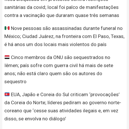
sanitárias da covid; local foi palco de manifestações
contra a vacinação que duraram quase três semanas
Nove pessoas são assassinadas durante funeral no
México; Ciudad Juárez, na fronteira com El Paso, Texas,
é há anos um dos locais mais violentos do país
Cinco membros da ONU são sequestrados no
Iêmen; país sofre com guerra civil há mais de sete
anos; não está claro quem são os autores do
sequestro
EUA, Japão e Coreia do Sul criticam ‘provocações’
da Coreia do Norte; líderes pediram ao governo norte-
coreano que ‘cesse suas atividades ilegais e, em vez
disso, se envolva no diálogo’