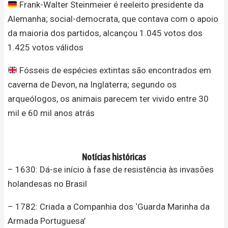
Frank-Walter Steinmeier é reeleito presidente da
Alemanha; social-democrata, que contava com o apoio
da maioria dos partidos, alcançou 1.045 votos dos
1.425 votos válidos
Fósseis de espécies extintas são encontrados em
caverna de Devon, na Inglaterra; segundo os
arqueólogos, os animais parecem ter vivido entre 30
mil e 60 mil anos atrás
Notícias históricas
– 1630: Dá-se início à fase de resistência às invasões
holandesas no Brasil
– 1782: Criada a Companhia dos ‘Guarda Marinha da
Armada Portuguesa’