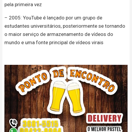
pela primeira vez
– 2005: YouTube é lançado por um grupo de
estudantes universitários, posteriormente se tornando
o maior serviço de armazenamento de vídeos do
mundo e uma fonte principal de vídeos virais