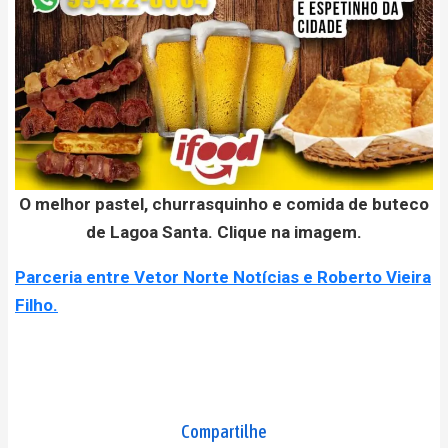
O melhor pastel, churrasquinho e comida de buteco
de Lagoa Santa. Clique na imagem.
Parceria entre Vetor Norte Notícias e Roberto Vieira
Filho.
Compartilhe