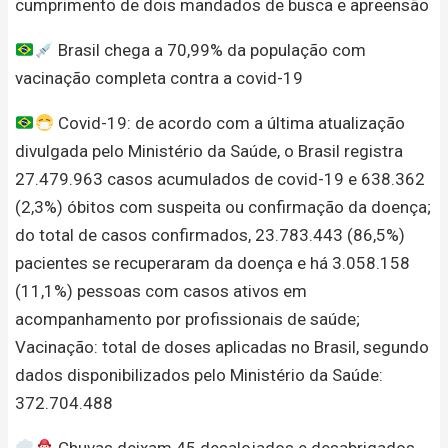
cumprimento de dois mandados de busca e apreensão
Brasil chega a 70,99% da população com
vacinação completa contra a covid-19
Covid-19: de acordo com a última atualização
divulgada pelo Ministério da Saúde, o Brasil registra
27.479.963 casos acumulados de covid-19 e 638.362
(2,3%) óbitos com suspeita ou confirmação da doença;
do total de casos confirmados, 23.783.443 (86,5%)
pacientes se recuperaram da doença e há 3.058.158
(11,1%) pessoas com casos ativos em
acompanhamento por profissionais de saúde;
Vacinação: total de doses aplicadas no Brasil, segundo
dados disponibilizados pelo Ministério da Saúde:
372.704.488
Chuvas deixam 45 desalojados e desabrigados