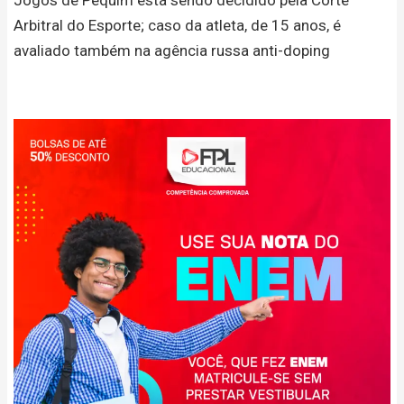
Arbitral do Esporte; caso da atleta, de 15 anos, é
avaliado também na agência russa anti-doping