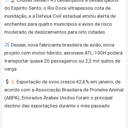
do Espírito Santo; o Rio Doce ultrapassou cota de
inundação, e a Defesa Civil estadual emitiu alerta de
enchentes para quatro municípios e aviso de risco
moderado de deslizamentos para oito cidades
Desaer, nova fabricante brasileira de avião, inicia
projeto com motor híbrido; aeronave ATL-100H poderá
transportar quase 20 passageiros ou 2,5 mil quilos de
carga
Exportação de ovos cresce 42,6% em janeiro, de
acordo com a Associação Brasileira de Proteína Animal
(ABPA); Emirados Árabes Unidos foram o principal
destino das exportações durante o mês passado