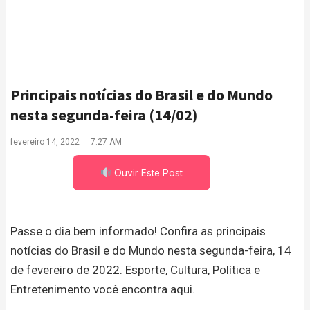
Principais notícias do Brasil e do Mundo
nesta segunda-feira (14/02)
fevereiro 14, 2022
7:27 AM
Ouvir Este Post
Passe o dia bem informado! Confira as principais
notícias do Brasil e do Mundo nesta segunda-feira, 14
de fevereiro de 2022. Esporte, Cultura, Política e
Entretenimento você encontra aqui.