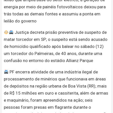
energia por meio de painéis fotovoltaicos deixou para
trás todas as demais fontes e assumiu a ponta em
leilão do governo
Justiça decreta prisão preventiva de suspeito de
matar torcedor em SP; o suspeito está sendo acusado
de homicídio qualificado após balear no sábado (12)
um torcedor do Palmeiras, de 40 anos, durante uma
confusão no entorno do estádio Allianz Parque
PF encerra atividade de uma indústria ilegal de
processamento de minérios que funcionava em áreas
de depósitos na região urbana de Boa Vista (RR); mais
de R$ 15 milhões em ouro e cassiterita, além de armas
e maquinário, foram apreendidos na ação; seis
pessoas foram presas em flagrante durante o