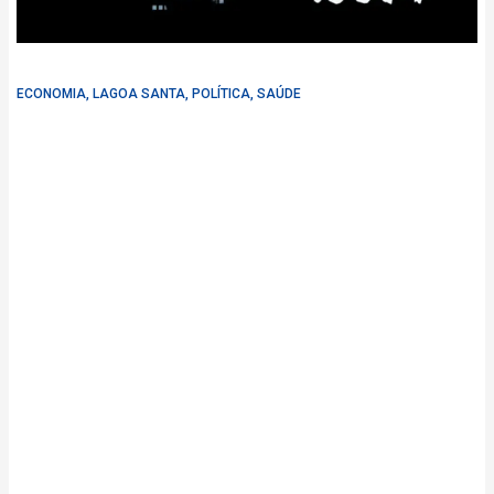
ECONOMIA
,
LAGOA SANTA
,
POLÍTICA
,
SAÚDE