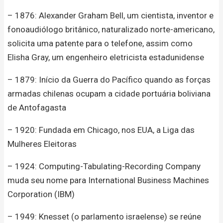
– 1876: Alexander Graham Bell, um cientista, inventor e
fonoaudiólogo britânico, naturalizado norte-americano,
solicita uma patente para o telefone, assim como
Elisha Gray, um engenheiro eletricista estadunidense
– 1879: Início da Guerra do Pacífico quando as forças
armadas chilenas ocupam a cidade portuária boliviana
de Antofagasta
– 1920: Fundada em Chicago, nos EUA, a Liga das
Mulheres Eleitoras
– 1924: Computing-Tabulating-Recording Company
muda seu nome para International Business Machines
Corporation (IBM)
– 1949: Knesset (o parlamento israelense) se reúne