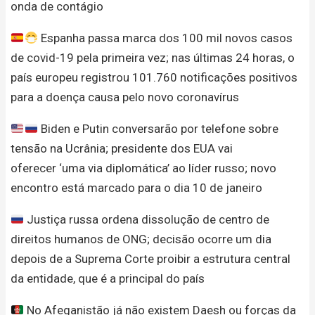
onda de contágio
Espanha passa marca dos 100 mil novos casos
de covid-19 pela primeira vez; nas últimas 24 horas, o
país europeu registrou 101.760 notificações positivos
para a doença causa pelo novo coronavírus
Biden e Putin conversarão por telefone sobre
tensão na Ucrânia; presidente dos EUA vai
oferecer ‘uma via diplomática’ ao líder russo; novo
encontro está marcado para o dia 10 de janeiro
Justiça russa ordena dissolução de centro de
direitos humanos de ONG; decisão ocorre um dia
depois de a Suprema Corte proibir a estrutura central
da entidade, que é a principal do país
No Afeganistão já não existem Daesh ou forças da