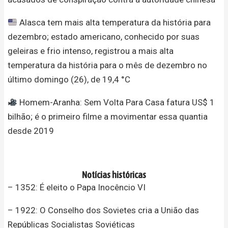
Alasca tem mais alta temperatura da história para
dezembro; estado americano, conhecido por suas
geleiras e frio intenso, registrou a mais alta
temperatura da história para o mês de dezembro no
último domingo (26), de 19,4 °C
Homem-Aranha: Sem Volta Para Casa fatura US$ 1
bilhão; é o primeiro filme a movimentar essa quantia
desde 2019
Notícias históricas
– 1352: É eleito o Papa Inocêncio VI
– 1922: O Conselho dos Sovietes cria a União das
Repúblicas Socialistas Soviéticas