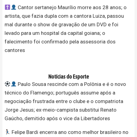
Cantor sertanejo Maurílio morre aos 28 anos; o
artista, que fazia dupla com a cantora Luiza, passou
mal durante o show de gravação de um DVD e foi
levado para um hospital da capital goiana; o
falecimento foi confirmado pela assessoria dos
cantores
Notícias do Esporte
Paulo Sousa rescinde com a Polônia e é o novo
técnico do Flamengo; português assume após a
negociação frustrada entre o clube e o compatriota
Jorge Jesus; ex-meio-campista substitui Renato
Gaúcho, demitido após o vice da Libertadores
Felipe Bardi encerra ano como melhor brasileiro no