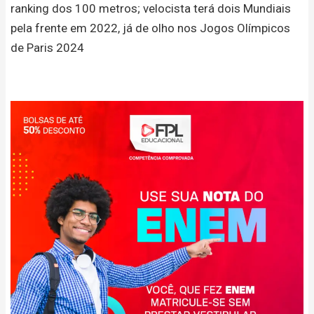
ranking dos 100 metros; velocista terá dois Mundiais
pela frente em 2022, já de olho nos Jogos Olímpicos
de Paris 2024