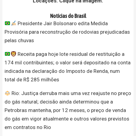
Locações. Clique na imagem.
Notícias do Brasil
Presidente Jair Bolsonaro edita Medida
Provisória para reconstrução de rodovias prejudicadas
pelas chuvas
Receita paga hoje lote residual de restituição a
174 mil contribuintes; o valor será depositado na conta
indicada na declaração do Imposto de Renda, num
total de R$ 285 milhões
Rio: Justiça derruba mais uma vez reajuste no preço
do gás natural; decisão ainda determinou que a
Petrobras mantenha, por 12 meses, o preço de venda
do gás em vigor atualmente e outros valores previstos
em contratos no Rio