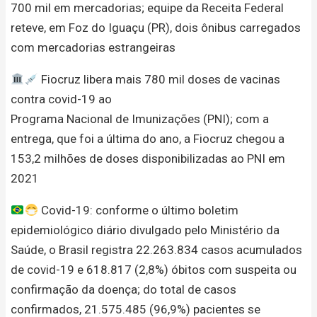
700 mil em mercadorias; equipe da Receita Federal
reteve, em Foz do Iguaçu (PR), dois ônibus carregados
com mercadorias estrangeiras
Fiocruz libera mais 780 mil doses de vacinas
contra covid-19 ao
Programa Nacional de Imunizações (PNI); com a
entrega, que foi a última do ano, a Fiocruz chegou a
153,2 milhões de doses disponibilizadas ao PNI em
2021
Covid-19: conforme o último boletim
epidemiológico diário divulgado pelo Ministério da
Saúde, o Brasil registra 22.263.834 casos acumulados
de covid-19 e 618.817 (2,8%) óbitos com suspeita ou
confirmação da doença; do total de casos
confirmados, 21.575.485 (96,9%) pacientes se