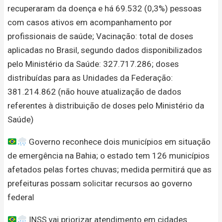
recuperaram da doença e há 69.532 (0,3%) pessoas
com casos ativos em acompanhamento por
profissionais de saúde; Vacinação: total de doses
aplicadas no Brasil, segundo dados disponibilizados
pelo Ministério da Saúde: 327.717.286; doses
distribuídas para as Unidades da Federação:
381.214.862 (não houve atualização de dados
referentes à distribuição de doses pelo Ministério da
Saúde)
Governo reconhece dois municípios em situação
de emergência na Bahia; o estado tem 126 municípios
afetados pelas fortes chuvas; medida permitirá que as
prefeituras possam solicitar recursos ao governo
federal
INSS vai priorizar atendimento em cidades