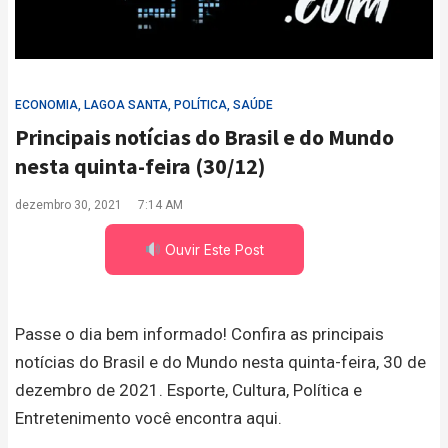
ECONOMIA
,
LAGOA SANTA
,
POLÍTICA
,
SAÚDE
Principais notícias do Brasil e do Mundo
nesta quinta-feira (30/12)
dezembro 30, 2021
7:14 AM
Ouvir Este Post
Passe o dia bem informado! Confira as principais
notícias do Brasil e do Mundo nesta quinta-feira, 30 de
dezembro de 2021. Esporte, Cultura, Política e
Entretenimento você encontra aqui.