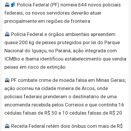
Polícia Federal (PF) nomeia 644 novos policiais
federais; os novos servidores deverão atuar
principalmente em regiões de fronteira
Polícia Federal e órgãos ambientais apreendem
quase 200 kg de peixes protegidos por lei do Parque
Nacional do Iguaçu, no Paraná; ação integrada com
ICMBio e Ibama identificou estabelecimento que vendia
peixes em risco de extinção
PF combate crime de moeda falsa em Minas Gerais;
ação ocorreu na cidade mineira de Arcos, onde
policiais federais prenderam o destinatário de uma
encomenda recebida pelos Correios e que continha 16
cédulas falsas de R$ 50 e 10 cédulas falsas de R$ 20
Receita Federal retém dois ônibus com mais de R$