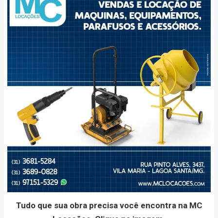
Tudo que sua obra precisa você encontra na MC