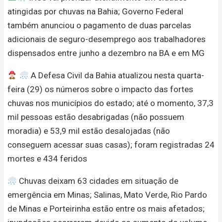
atingidas por chuvas na Bahia; Governo Federal
também anunciou o pagamento de duas parcelas
adicionais de seguro-desemprego aos trabalhadores
dispensados entre junho a dezembro na BA e em MG
A Defesa Civil da Bahia atualizou nesta quarta-
feira (29) os números sobre o impacto das fortes
chuvas nos municípios do estado; até o momento, 37,3
mil pessoas estão desabrigadas (não possuem
moradia) e 53,9 mil estão desalojadas (não
conseguem acessar suas casas); foram registradas 24
mortes e 434 feridos
Chuvas deixam 63 cidades em situação de
emergência em Minas; Salinas, Mato Verde, Rio Pardo
de Minas e Porteirinha estão entre os mais afetados;