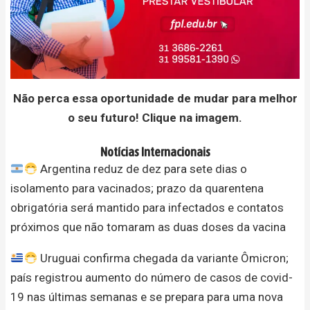
Não perca essa oportunidade de mudar para melhor
o seu futuro! Clique na imagem.
Notícias Internacionais
Argentina reduz de dez para sete dias o
isolamento para vacinados; prazo da quarentena
obrigatória será mantido para infectados e contatos
próximos que não tomaram as duas doses da vacina
Uruguai confirma chegada da variante Ômicron;
país registrou aumento do número de casos de covid-
19 nas últimas semanas e se prepara para uma nova