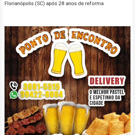
Florianópolis (SC) após 28 anos de reforma