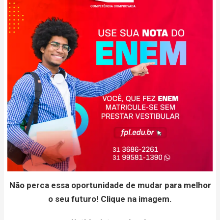
Não perca essa oportunidade de mudar para melhor
o seu futuro! Clique na imagem.