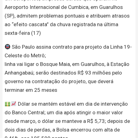
Aeroporto Internacional de Cumbica, em Guarulhos
(SP), admitem problemas pontuais e atribuem atrasos
ao “efeito cascata” da chuva registrada na última
sexta-feira (17)
São Paulo assina contrato para projeto da Linha 19-
Celeste do Metrô;
linha vai ligar o Bosque Maia, em Guarulhos, à Estação
Anhangabaú; serão destinados R$ 93 milhões pelo
governo na contratação do projeto, que deverá
terminar em 25 meses
Dólar se mantém estável em dia de intervenção
do Banco Central; um dia após atingir o maior valor
desde março, o dólar se manteve a R$ 5,73; depois de
dois dias de perdas, a Bolsa encerrou com alta de