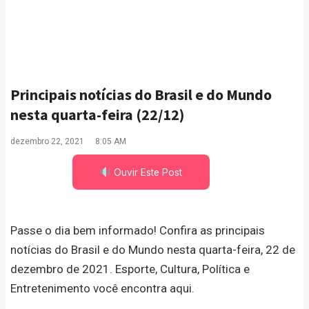
Principais notícias do Brasil e do Mundo
nesta quarta-feira (22/12)
dezembro 22, 2021
8:05 AM
Ouvir Este Post
Passe o dia bem informado! Confira as principais
notícias do Brasil e do Mundo nesta quarta-feira, 22 de
dezembro de 2021. Esporte, Cultura, Política e
Entretenimento você encontra aqui.