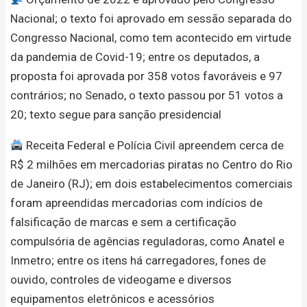
Nacional; o texto foi aprovado em sessão separada do
Congresso Nacional, como tem acontecido em virtude
da pandemia de Covid-19; entre os deputados, a
proposta foi aprovada por 358 votos favoráveis e 97
contrários; no Senado, o texto passou por 51 votos a
20; texto segue para sanção presidencial
Receita Federal e Polícia Civil apreendem cerca de
R$ 2 milhões em mercadorias piratas no Centro do Rio
de Janeiro (RJ); em dois estabelecimentos comerciais
foram apreendidas mercadorias com indícios de
falsificação de marcas e sem a certificação
compulsória de agências reguladoras, como Anatel e
Inmetro; entre os itens há carregadores, fones de
ouvido, controles de videogame e diversos
equipamentos eletrônicos e acessórios