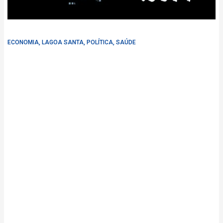
ECONOMIA
,
LAGOA SANTA
,
POLÍTICA
,
SAÚDE