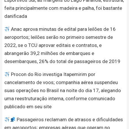
feita principalmente com madeira e palha, foi bastante
danificada
Anac aprova minutas de edital para leilões de 16
aeroportos; leilões serão no primeiro semestre de
2022, se o TCU aprovar editais e contratos, e
abrangerão 39,2 milhões de embarques e
desembarques, 26% do total de passageiros de 2019
Procon do Rio investiga Itapemirim por
cancelamento de voos; companhia aérea suspendeu
suas operações no Brasil na noite do dia 17, alegando
uma reestruturação interna, conforme comunicado
publicado em seu site
Passageiros reclamam de atrasos e dificuldades
em aeroportos; empresas aéreas que operam no