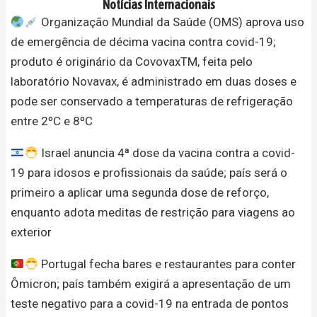
Notícias Internacionais
Organização Mundial da Saúde (OMS) aprova uso
de emergência de décima vacina contra covid-19;
produto é originário da CovovaxTM, feita pelo
laboratório Novavax, é administrado em duas doses e
pode ser conservado a temperaturas de refrigeração
entre 2ºC e 8ºC
Israel anuncia 4ª dose da vacina contra a covid-
19 para idosos e profissionais da saúde; país será o
primeiro a aplicar uma segunda dose de reforço,
enquanto adota meditas de restrição para viagens ao
exterior
Portugal fecha bares e restaurantes para conter
Ômicron; país também exigirá a apresentação de um
teste negativo para a covid-19 na entrada de pontos