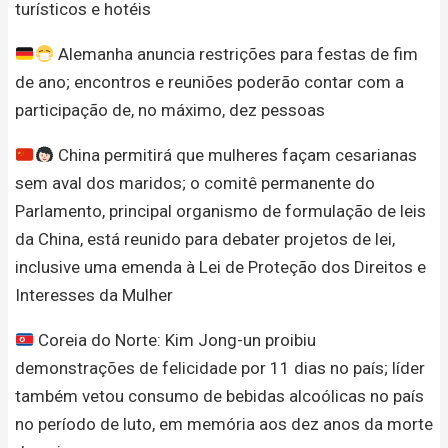
turísticos e hotéis
Alemanha anuncia restrições para festas de fim
de ano; encontros e reuniões poderão contar com a
participação de, no máximo, dez pessoas
China permitirá que mulheres façam cesarianas
sem aval dos maridos; o comitê permanente do
Parlamento, principal organismo de formulação de leis
da China, está reunido para debater projetos de lei,
inclusive uma emenda à Lei de Proteção dos Direitos e
Interesses da Mulher
Coreia do Norte: Kim Jong-un proibiu
demonstrações de felicidade por 11 dias no país; líder
também vetou consumo de bebidas alcoólicas no país
no período de luto, em memória aos dez anos da morte