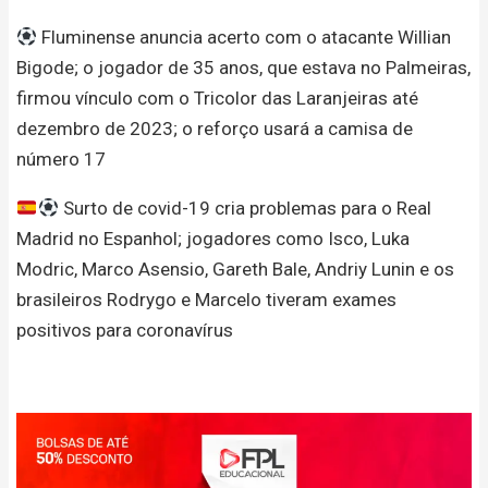
Fluminense anuncia acerto com o atacante Willian
Bigode; o jogador de 35 anos, que estava no Palmeiras,
firmou vínculo com o Tricolor das Laranjeiras até
dezembro de 2023; o reforço usará a camisa de
número 17
Surto de covid-19 cria problemas para o Real
Madrid no Espanhol; jogadores como Isco, Luka
Modric, Marco Asensio, Gareth Bale, Andriy Lunin e os
brasileiros Rodrygo e Marcelo tiveram exames
positivos para coronavírus