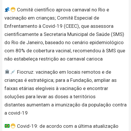
Comitê científico aprova carnaval no Rio e
vacinação em crianças; Comitê Especial de
Enfrentamento à Covid-19 (CEEC), que assessora
cientificamente a Secretaria Municipal de Saúde (SMS)
do Rio de Janeiro, baseado no cenário epidemiológico
com 80% de cobertura vacinal, recomendou à SMS que
não estabeleça restrição ao carnaval carioca
Fiocruz: vacinação em locais remotos e de
crianças é estratégica; para a Fundação, ampliar as
faixas etárias elegíveis à vacinação e encontrar
soluções para levar as doses a territórios
distantes aumentam a imunização da população contra
a covid-19
Covid-19: de acordo com a última atualização