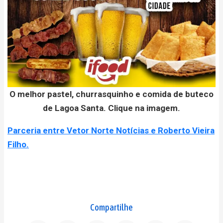
O melhor pastel, churrasquinho e comida de buteco
de Lagoa Santa. Clique na imagem.
Parceria entre Vetor Norte Notícias e Roberto Vieira
Filho.
Compartilhe