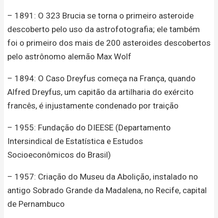
– 1891: O 323 Brucia se torna o primeiro asteroide
descoberto pelo uso da astrofotografia; ele também
foi o primeiro dos mais de 200 asteroides descobertos
pelo astrônomo alemão Max Wolf
– 1894: O Caso Dreyfus começa na França, quando
Alfred Dreyfus, um capitão da artilharia do exército
francês, é injustamente condenado por traição
– 1955: Fundação do DIEESE (Departamento
Intersindical de Estatística e Estudos
Socioeconômicos do Brasil)
– 1957: Criação do Museu da Abolição, instalado no
antigo Sobrado Grande da Madalena, no Recife, capital
de Pernambuco