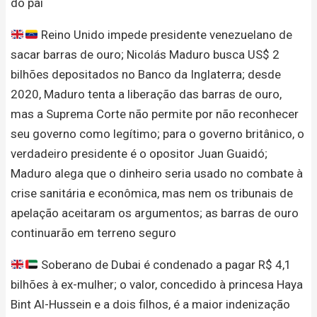
do pai
Reino Unido impede presidente venezuelano de
sacar barras de ouro; Nicolás Maduro busca US$ 2
bilhões depositados no Banco da Inglaterra; desde
2020, Maduro tenta a liberação das barras de ouro,
mas a Suprema Corte não permite por não reconhecer
seu governo como legítimo; para o governo britânico, o
verdadeiro presidente é o opositor Juan Guaidó;
Maduro alega que o dinheiro seria usado no combate à
crise sanitária e econômica, mas nem os tribunais de
apelação aceitaram os argumentos; as barras de ouro
continuarão em terreno seguro
Soberano de Dubai é condenado a pagar R$ 4,1
bilhões à ex-mulher; o valor, concedido à princesa Haya
Bint Al-Hussein e a dois filhos, é a maior indenização