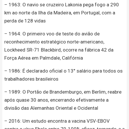
– 1963: O navio se cruzeiro Lakonia pega fogo a 290
km ao norte da Ilha da Madeira, em Portugal, com a
perda de 128 vidas
– 1964: O primeiro voo de teste do avião de
reconhecimento estratégico norte-americano,
Lockheed SR-71 Blackbird, ocorre na fábrica 42 da
Força Aérea em Palmdale, Califórnia
– 1986: É declarado oficial o 13° salário para todos os
trabalhadores brasileiros
– 1989: O Portão de Brandemburgo, em Berlim, reabre
após quase 30 anos, encerrando efetivamente a
divisão das Alemanhas Oriental e Ocidental
– 2016: Um estudo encontra a vacina VSV-EBOV