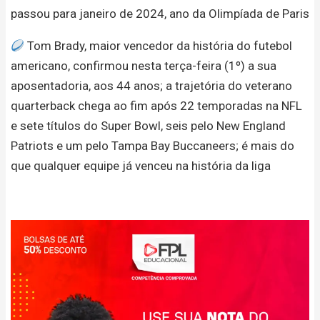
passou para janeiro de 2024, ano da Olimpíada de Paris
Tom Brady, maior vencedor da história do futebol
americano, confirmou nesta terça-feira (1º) a sua
aposentadoria, aos 44 anos; a trajetória do veterano
quarterback chega ao fim após 22 temporadas na NFL
e sete títulos do Super Bowl, seis pelo New England
Patriots e um pelo Tampa Bay Buccaneers; é mais do
que qualquer equipe já venceu na história da liga