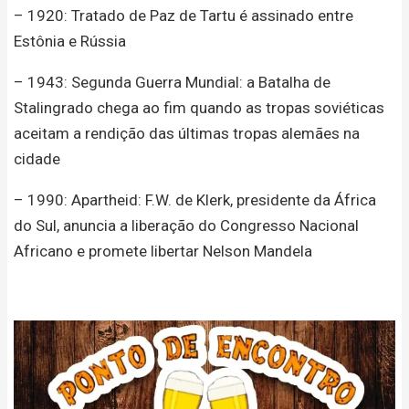
– 1920: Tratado de Paz de Tartu é assinado entre
Estônia e Rússia
– 1943: Segunda Guerra Mundial: a Batalha de
Stalingrado chega ao fim quando as tropas soviéticas
aceitam a rendição das últimas tropas alemães na
cidade
– 1990: Apartheid: F.W. de Klerk, presidente da África
do Sul, anuncia a liberação do Congresso Nacional
Africano e promete libertar Nelson Mandela