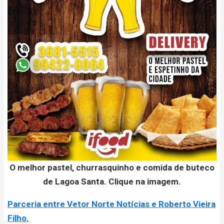
O melhor pastel, churrasquinho e comida de buteco
de Lagoa Santa. Clique na imagem.
Parceria entre Vetor Norte Notícias e Roberto Vieira
Filho.