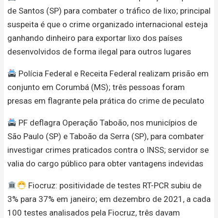
de Santos (SP) para combater o tráfico de lixo; principal
suspeita é que o crime organizado internacional esteja
ganhando dinheiro para exportar lixo dos países
desenvolvidos de forma ilegal para outros lugares
Polícia Federal e Receita Federal realizam prisão em
conjunto em Corumbá (MS); três pessoas foram
presas em flagrante pela prática do crime de peculato
PF deflagra Operação Taboão, nos municípios de
São Paulo (SP) e Taboão da Serra (SP), para combater
investigar crimes praticados contra o INSS; servidor se
valia do cargo público para obter vantagens indevidas
Fiocruz: positividade de testes RT-PCR subiu de
3% para 37% em janeiro; em dezembro de 2021, a cada
100 testes analisados pela Fiocruz, três davam