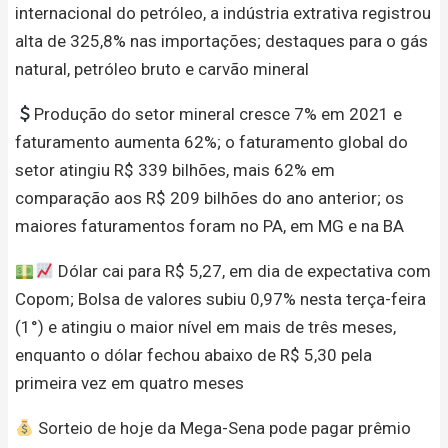
internacional do petróleo, a indústria extrativa registrou
alta de 325,8% nas importações; destaques para o gás
natural, petróleo bruto e carvão mineral
Produção do setor mineral cresce 7% em 2021 e
faturamento aumenta 62%; o faturamento global do
setor atingiu R$ 339 bilhões, mais 62% em
comparação aos R$ 209 bilhões do ano anterior; os
maiores faturamentos foram no PA, em MG e na BA
Dólar cai para R$ 5,27, em dia de expectativa com
Copom; Bolsa de valores subiu 0,97% nesta terça-feira
(1°) e atingiu o maior nível em mais de três meses,
enquanto o dólar fechou abaixo de R$ 5,30 pela
primeira vez em quatro meses
Sorteio de hoje da Mega-Sena pode pagar prêmio