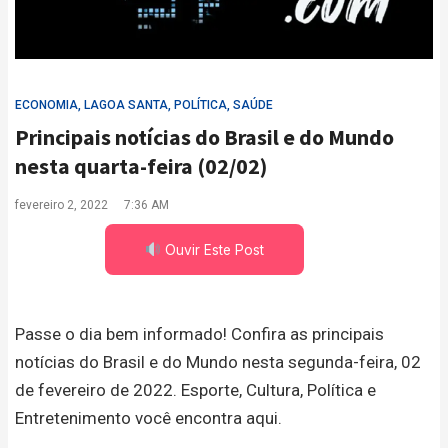
ECONOMIA
,
LAGOA SANTA
,
POLÍTICA
,
SAÚDE
Principais notícias do Brasil e do Mundo
nesta quarta-feira (02/02)
fevereiro 2, 2022
7:36 AM
Ouvir Este Post
Passe o dia bem informado! Confira as principais
notícias do Brasil e do Mundo nesta segunda-feira, 02
de fevereiro de 2022. Esporte, Cultura, Política e
Entretenimento você encontra aqui.