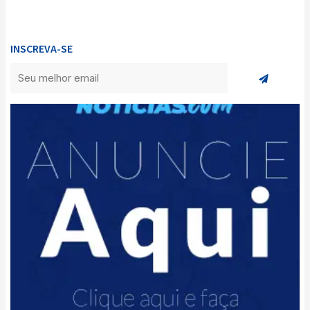
INSCREVA-SE
Enviar