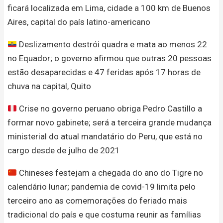
ficará localizada em Lima, cidade a 100 km de Buenos
Aires, capital do país latino-americano
Deslizamento destrói quadra e mata ao menos 22
no Equador; o governo afirmou que outras 20 pessoas
estão desaparecidas e 47 feridas após 17 horas de
chuva na capital, Quito
Crise no governo peruano obriga Pedro Castillo a
formar novo gabinete; será a terceira grande mudança
ministerial do atual mandatário do Peru, que está no
cargo desde de julho de 2021
Chineses festejam a chegada do ano do Tigre no
calendário lunar; pandemia de covid-19 limita pelo
terceiro ano as comemorações do feriado mais
tradicional do país e que costuma reunir as famílias