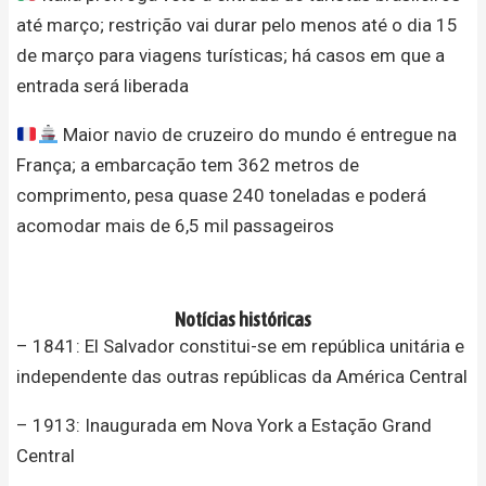
até março; restrição vai durar pelo menos até o dia 15
de março para viagens turísticas; há casos em que a
entrada será liberada
Maior navio de cruzeiro do mundo é entregue na
França; a embarcação tem 362 metros de
comprimento, pesa quase 240 toneladas e poderá
acomodar mais de 6,5 mil passageiros
Notícias históricas
– 1841: El Salvador constitui-se em república unitária e
independente das outras repúblicas da América Central
– 1913: Inaugurada em Nova York a Estação Grand
Central