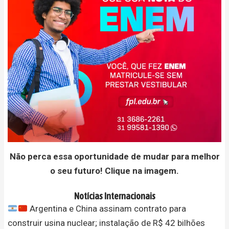
Não perca essa oportunidade de mudar para melhor
o seu futuro! Clique na imagem.
Notícias Internacionais
Argentina e China assinam contrato para
construir usina nuclear; instalação de R$ 42 bilhões