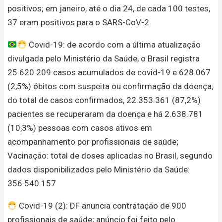
positivos; em janeiro, até o dia 24, de cada 100 testes,
37 eram positivos para o SARS-CoV-2
Covid-19: de acordo com a última atualização
divulgada pelo Ministério da Saúde, o Brasil registra
25.620.209 casos acumulados de covid-19 e 628.067
(2,5%) óbitos com suspeita ou confirmação da doença;
do total de casos confirmados, 22.353.361 (87,2%)
pacientes se recuperaram da doença e há 2.638.781
(10,3%) pessoas com casos ativos em
acompanhamento por profissionais de saúde;
Vacinação: total de doses aplicadas no Brasil, segundo
dados disponibilizados pelo Ministério da Saúde:
356.540.157
Covid-19 (2): DF anuncia contratação de 900
profissionais de saúde; anúncio foi feito pelo