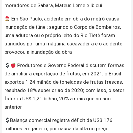
moradores de Sabará, Mateus Leme e Ibicuí
Em São Paulo, acidente em obra do metrô causa
inundação de túnel; segundo o Corpo de Bombeiros,
uma adutora ou o próprio leito do Rio Tietê foram
atingidos por uma máquina escavadeira e o acidente
provocou a inundação da obra
Produtores e Governo Federal discutem formas
de ampliar a exportação de frutas; em 2021, o Brasil
exportou 1,24 milhão de toneladas de frutas frescas,
resultado 18% superior ao de 2020; com isso, o setor
faturou US$ 1,21 bilhão, 20% a mais que no ano
anterior
Balança comercial registra déficit de US$ 176
milhões em janeiro; por causa da alta no preço