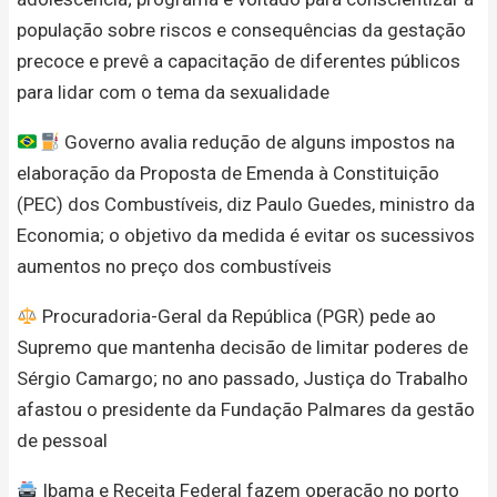
população sobre riscos e consequências da gestação
precoce e prevê a capacitação de diferentes públicos
para lidar com o tema da sexualidade
Governo avalia redução de alguns impostos na
elaboração da Proposta de Emenda à Constituição
(PEC) dos Combustíveis, diz Paulo Guedes, ministro da
Economia; o objetivo da medida é evitar os sucessivos
aumentos no preço dos combustíveis
Procuradoria-Geral da República (PGR) pede ao
Supremo que mantenha decisão de limitar poderes de
Sérgio Camargo; no ano passado, Justiça do Trabalho
afastou o presidente da Fundação Palmares da gestão
de pessoal
Ibama e Receita Federal fazem operação no porto