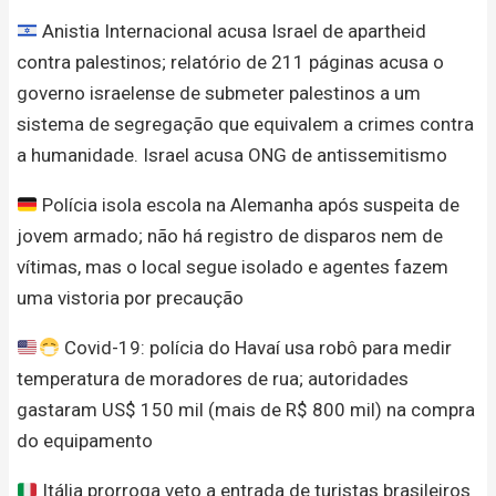
Anistia Internacional acusa Israel de apartheid
contra palestinos; relatório de 211 páginas acusa o
governo israelense de submeter palestinos a um
sistema de segregação que equivalem a crimes contra
a humanidade. Israel acusa ONG de antissemitismo
Polícia isola escola na Alemanha após suspeita de
jovem armado; não há registro de disparos nem de
vítimas, mas o local segue isolado e agentes fazem
uma vistoria por precaução
Covid-19: polícia do Havaí usa robô para medir
temperatura de moradores de rua; autoridades
gastaram US$ 150 mil (mais de R$ 800 mil) na compra
do equipamento
Itália prorroga veto a entrada de turistas brasileiros