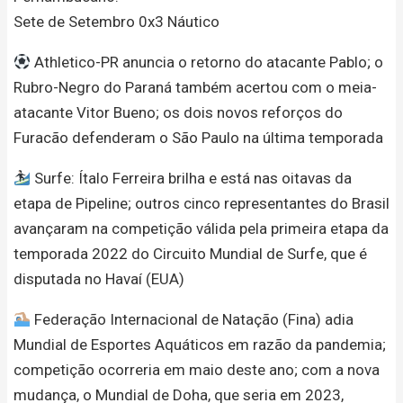
Sete de Setembro 0x3 Náutico
Athletico-PR anuncia o retorno do atacante Pablo; o
Rubro-Negro do Paraná também acertou com o meia-
atacante Vitor Bueno; os dois novos reforços do
Furacão defenderam o São Paulo na última temporada
Surfe: Ítalo Ferreira brilha e está nas oitavas da
etapa de Pipeline; outros cinco representantes do Brasil
avançaram na competição válida pela primeira etapa da
temporada 2022 do Circuito Mundial de Surfe, que é
disputada no Havaí (EUA)
Federação Internacional de Natação (Fina) adia
Mundial de Esportes Aquáticos em razão da pandemia;
competição ocorreria em maio deste ano; com a nova
mudança, o Mundial de Doha, que seria em 2023,