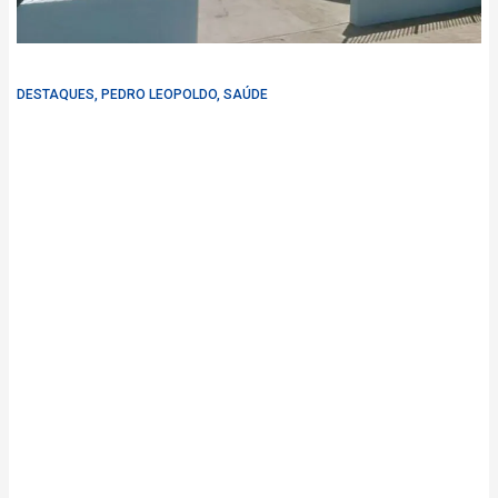
DESTAQUES
,
PEDRO LEOPOLDO
,
SAÚDE