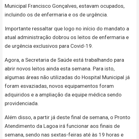
Municipal Francisco Gonçalves, estavam ocupados,
incluindo os de enfermaria e os de urgência.
Importante ressaltar que logo no início do mandato a
atual administração dobrou os leitos de enfermaria e
de urgência exclusivos para Covid-19.
Agora, a Secretaria de Saúde está trabalhando para
abrir novos leitos ainda esta semana. Para isto,
algumas áreas não utilizadas do Hospital Municipal já
foram esvaziadas, novos equipamentos foram
adquiridos e a ampliação da equipe médica sendo
providenciada.
Além disso, a partir já deste final de semana, o Pronto
Atendimento da Lagoa irá funcionar aos finais de
semana, sendo nas sextas-feiras até às 19 horas e