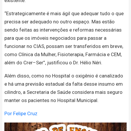
existente.
“Estrategicamente é mais ágil que adequar tudo o que
precisa ser adequado no outro espaço. Mas estão
sendo feitas as intervenções e reformas necessárias
para que os imóveis negociados para passar a
funcionar no CIAS, possam ser transferidos em breve,
como Clínica da Mulher, Fisioterapia, Farmácia e CEM,
além do Crer–Ser”, justificou o Dr. Hélio Néri.
Além disso, como no Hospital o oxigênio é canalizado
e há uma previsão estadual da falta desse insumo em
cilindro, a Secretaria de Saúde considera mais seguro
manter os pacientes no Hospital Municipal.
Por Felipe Cruz