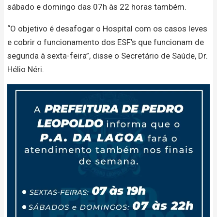
sábado e domingo das 07h às 22 horas também.
“O objetivo é desafogar o Hospital com os casos leves
e cobrir o funcionamento dos ESF’s que funcionam de
segunda à sexta-feira”, disse o Secretário de Saúde, Dr.
Hélio Néri.