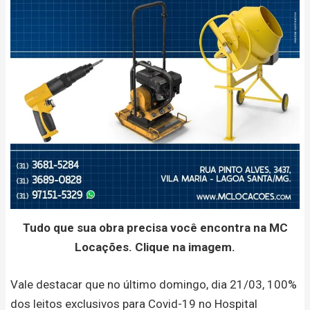
Tudo que sua obra precisa você encontra na MC
Locações. Clique na imagem.
Vale destacar que no último domingo, dia 21/03, 100%
dos leitos exclusivos para Covid-19 no Hospital