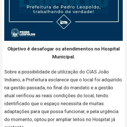
Objetivo é desafogar os atendimentos no Hospital
Municipal.
Sobre a possibilidade de utilização do CIAS João
Indiano, a Prefeitura esclarece que o local foi adquirido
na gestão passada, no final do mandato e a gestão
atual verificou as reais condições do local, tendo
identificado que o espaço necessita de muitas
adaptações para que possa funcionar, e pela urgência
do momento, optou por ampliar leitos no Hospital já