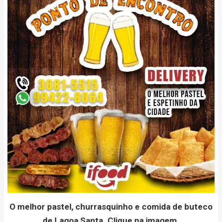
O melhor pastel, churrasquinho e comida de buteco
de Lagoa Santa. Clique na imagem.