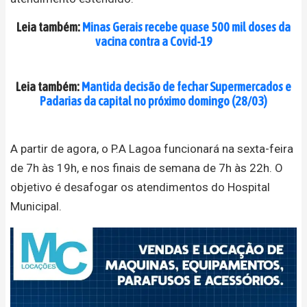
Leia também:
Minas Gerais recebe quase 500 mil doses da
vacina contra a Covid-19
Leia também:
Mantida decisão de fechar Supermercados e
Padarias da capital no próximo domingo (28/03)
A partir de agora, o P.A Lagoa funcionará na sexta-feira
de 7h às 19h, e nos finais de semana de 7h às 22h. O
objetivo é desafogar os atendimentos do Hospital
Municipal.