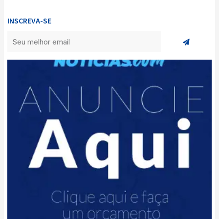
INSCREVA-SE
Enviar