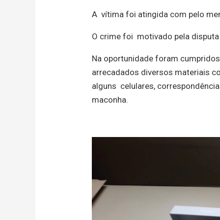
A vítima foi atingida com pelo me
O crime foi motivado pela disputa
Na oportunidade foram cumpridos
arrecadados diversos materiais co
alguns celulares, correspondência
maconha.