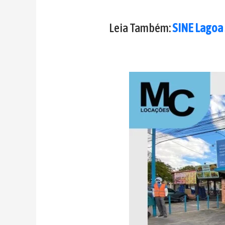
Leia Também:
SINE Lagoa 