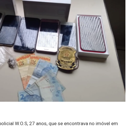
licial W.O.S, 27 anos, que se encontrava no imóvel em