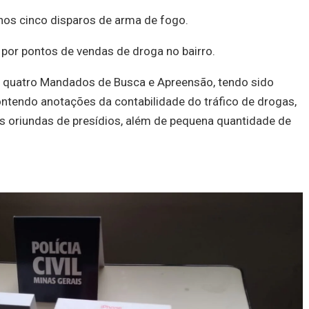
nos cinco disparos de arma de fogo.
 por pontos de vendas de droga no bairro.
 quatro Mandados de Busca e Apreensão, tendo sido
ntendo anotações da contabilidade do tráfico de drogas,
s oriundas de presídios, além de pequena quantidade de