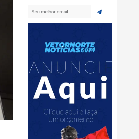
Enviar