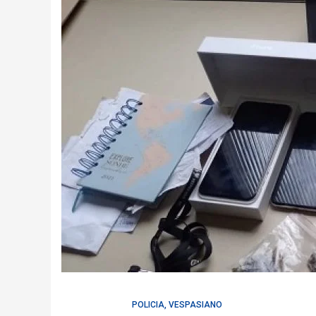
POLICIA
,
VESPASIANO