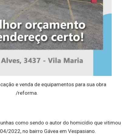
cação e venda de equipamentos para sua obra
/reforma.
unhas como sendo o autor do homicídio que vitimou
/04/2022, no bairro Gávea em Vespasiano.