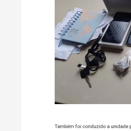
Também foi conduzido a unidade po