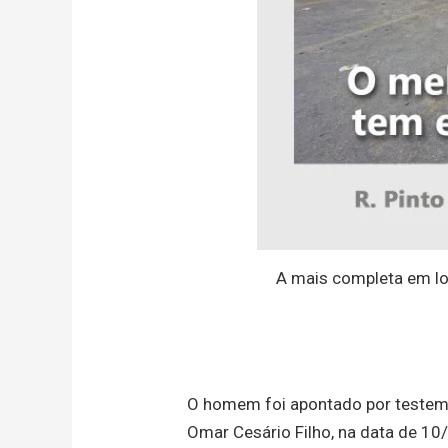
A mais completa em lo
O homem foi apontado por testem
Omar Cesário Filho, na data de 10