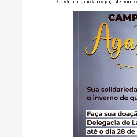
Confira o guarda roupa, fale com 