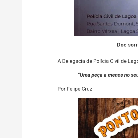
Doe sorr
A Delegacia de Polícia Civil de La
“Uma peça a menos no seu 
Por Felipe Cruz