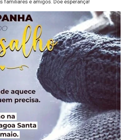
os familiares e amigos. Doe esperança!