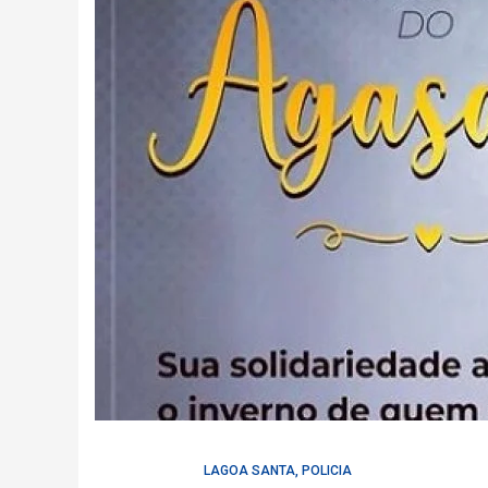
LAGOA SANTA
,
POLICIA