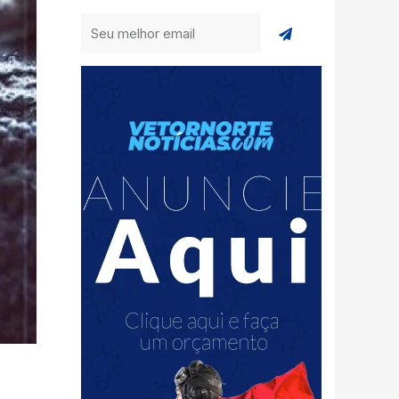
Enviar