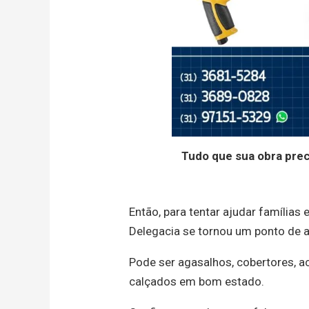
Tudo que sua obra pre
Então, para tentar ajudar famílias 
Delegacia se tornou um ponto de a
Pode ser agasalhos, cobertores, a
calçados em bom estado.