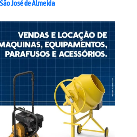
São José de Almeida