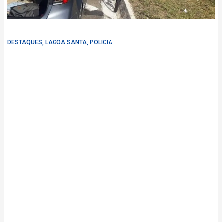
DESTAQUES
,
LAGOA SANTA
,
POLICIA