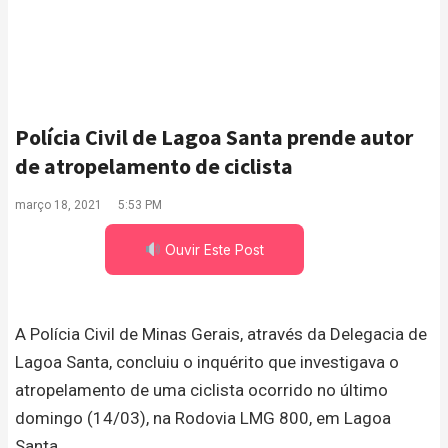
Polícia Civil de Lagoa Santa prende autor
de atropelamento de ciclista
março 18, 2021
5:53 PM
Ouvir Este Post
A Polícia Civil de Minas Gerais, através da Delegacia de
Lagoa Santa, concluiu o inquérito que investigava o
atropelamento de uma ciclista ocorrido no último
domingo (14/03), na Rodovia LMG 800, em Lagoa
Santa.