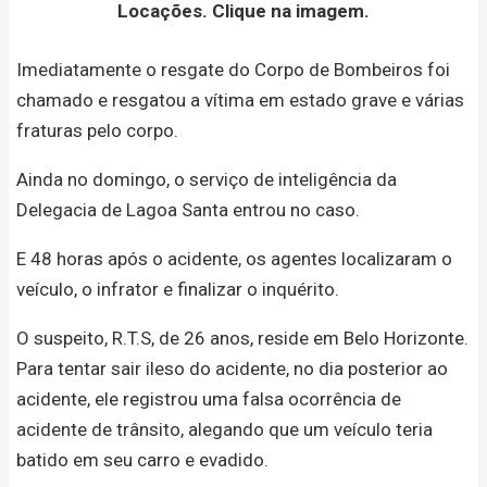
Locações. Clique na imagem.
Imediatamente o resgate do Corpo de Bombeiros foi
chamado e resgatou a vítima em estado grave e várias
fraturas pelo corpo.
Ainda no domingo, o serviço de inteligência da
Delegacia de Lagoa Santa entrou no caso.
E 48 horas após o acidente, os agentes localizaram o
veículo, o infrator e finalizar o inquérito.
O suspeito, R.T.S, de 26 anos, reside em Belo Horizonte.
Para tentar sair ileso do acidente, no dia posterior ao
acidente, ele registrou uma falsa ocorrência de
acidente de trânsito, alegando que um veículo teria
batido em seu carro e evadido.