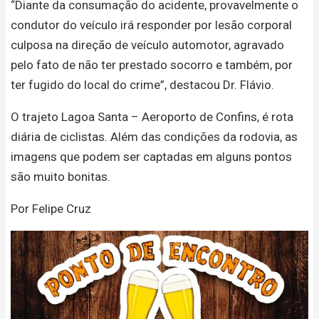
“Diante da consumação do acidente, provavelmente o
condutor do veículo irá responder por lesão corporal
culposa na direção de veículo automotor, agravado
pelo fato de não ter prestado socorro e também, por
ter fugido do local do crime”, destacou Dr. Flávio.
O trajeto Lagoa Santa – Aeroporto de Confins, é rota
diária de ciclistas. Além das condições da rodovia, as
imagens que podem ser captadas em alguns pontos
são muito bonitas.
Por Felipe Cruz