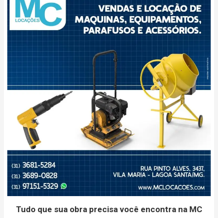
Tudo que sua obra precisa você encontra na MC