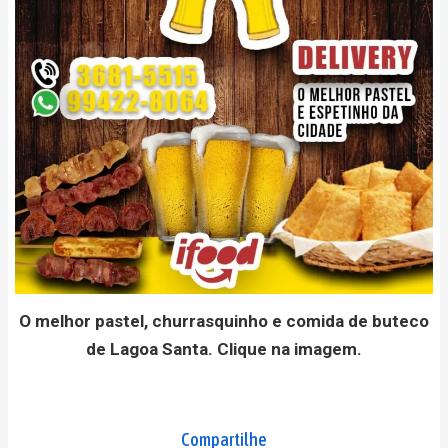
O melhor pastel, churrasquinho e comida de buteco
de Lagoa Santa. Clique na imagem.
Compartilhe