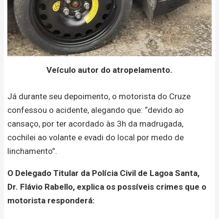
Veículo autor do atropelamento.
Já durante seu depoimento, o motorista do Cruze
confessou o acidente, alegando que: “devido ao
cansaço, por ter acordado às 3h da madrugada,
cochilei ao volante e evadi do local por medo de
linchamento”.
O Delegado Titular da Polícia Civil de Lagoa Santa,
Dr. Flávio Rabello, explica os possíveis crimes que o
motorista responderá: