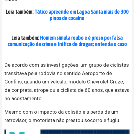
Leia também:
Tático apreende em Lagoa Santa mais de 300
pinos de cocaína
Leia também:
Homem simula roubo e é preso por falsa
comunicação de crime e tráfico de drogas; entenda o caso
De acordo com as investigações, um grupo de ciclistas
transitava pela rodovia no sentido Aeroporto de
Confins, quando um veículo, modelo Chevrolet Cruze,
de cor preta, atropelou a ciclista de 60 anos, que estava
no acostamento.
Mesmo com o impacto da colisão e a perda de um
retrovisor, o motorista não prestou socorro e fugiu.