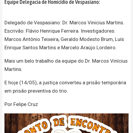
Equipe Delegacia de Homicídio de Vespasiano:
Delegado de Vespasiano: Dr. Marcos Vinicius Martins.
Escrivão: Flávio Henrique Ferreira. Investigadores:
Marcos Antônio Teixeira, Geraldo Modesto Brum, Luís
Enrique Santos Martins e Marcelo Araújo Lordeiro.
Mais um belo trabalho da equipe do Dr. Marcos Vinícius
Martins.
E hoje (14/05), a justiça converteu a prisão temporária
em prisão preventiva do trio.
Por Felipe Cruz