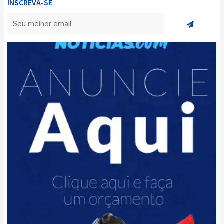
INSCREVA-SE
Enviar