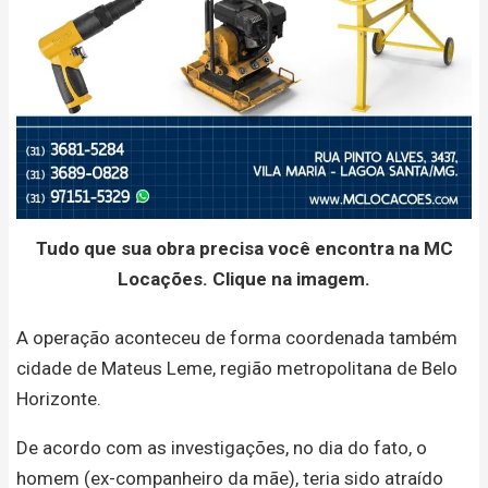
Tudo que sua obra precisa você encontra na MC
Locações. Clique na imagem.
A operação aconteceu de forma coordenada também
cidade de Mateus Leme, região metropolitana de Belo
Horizonte.
De acordo com as investigações, no dia do fato, o
homem (ex-companheiro da mãe), teria sido atraído