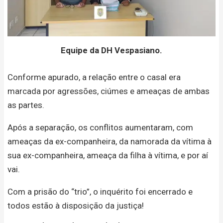
Equipe da DH Vespasiano.
Conforme apurado, a relação entre o casal era
marcada por agressões, ciúmes e ameaças de ambas
as partes.
Após a separação, os conflitos aumentaram, com
ameaças da ex-companheira, da namorada da vítima à
sua ex-companheira, ameaça da filha à vítima, e por aí
vai.
Com a prisão do “trio”, o inquérito foi encerrado e
todos estão à disposição da justiça!