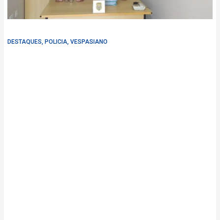
DESTAQUES
,
POLICIA
,
VESPASIANO