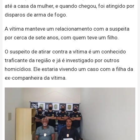
até a casa da mulher, e quando chegou, foi atingido por
disparos de arma de fogo.
A vítima manteve um relacionamento com a suspeita
por cerca de sete anos, com quem teve um filho.
O suspeito de atirar contra a vítima é um conhecido
traficante da região e já é investigado por outros
homicídios. Ele estaria vivendo um caso com a filha da
ex-companheira da vítima.