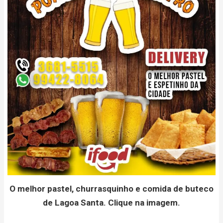
O melhor pastel, churrasquinho e comida de buteco
de Lagoa Santa. Clique na imagem.