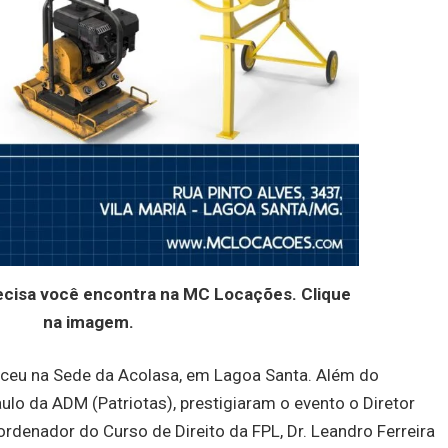
ecisa você encontra na MC Locações. Clique
na imagem.
eceu na Sede da Acolasa, em Lagoa Santa. Além do
ulo da ADM (Patriotas), prestigiaram o evento o Diretor
oordenador do Curso de Direito da FPL, Dr. Leandro Ferreira