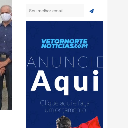
Enviar