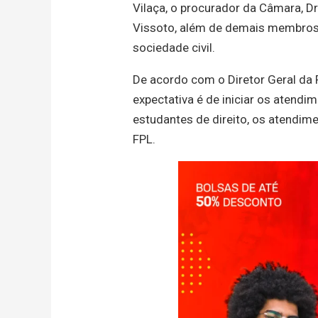
Vilaça, o procurador da Câmara, Dr
Vissoto, além de demais membros 
sociedade civil.
De acordo com o Diretor Geral da 
expectativa é de iniciar os atend
estudantes de direito, os atendi
FPL.