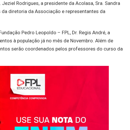
. Jeziel Rodrigues, a presidente da Acolasa, Sra. Sandra
da diretoria da Associação e representantes da
Fundação Pedro Leopoldo – FPL, Dr. Regis André, a
imentos à população já no mês de Novembro. Além de
mentos serão coordenados pelos professores do curso da