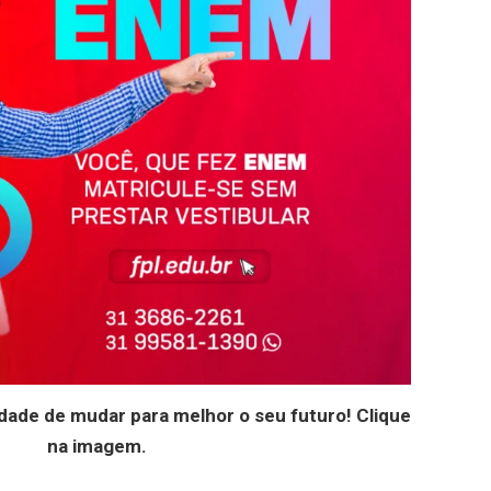
dade de mudar para melhor o seu futuro! Clique
na imagem.