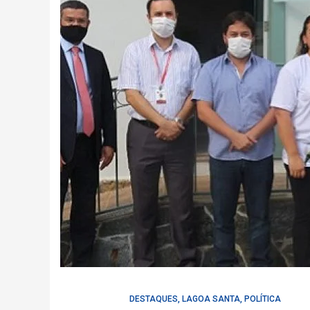
DESTAQUES
,
LAGOA SANTA
,
POLÍTICA