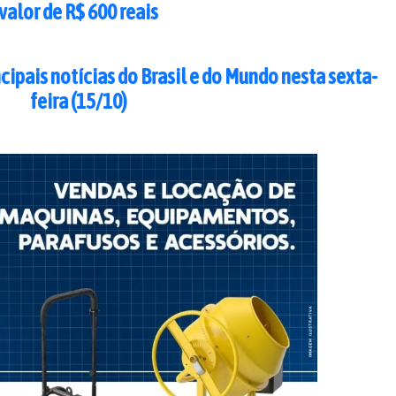
valor de R$ 600 reais
ncipais notícias do Brasil e do Mundo nesta sexta-
feira (15/10)