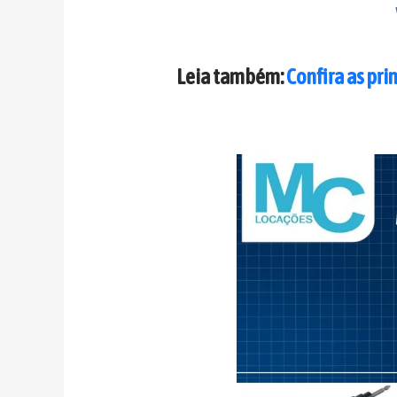
Leia também:
Confira as pri