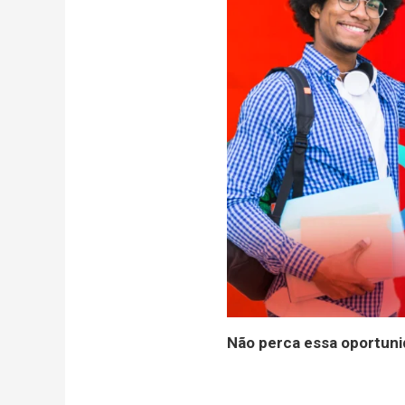
Não perca essa oportuni