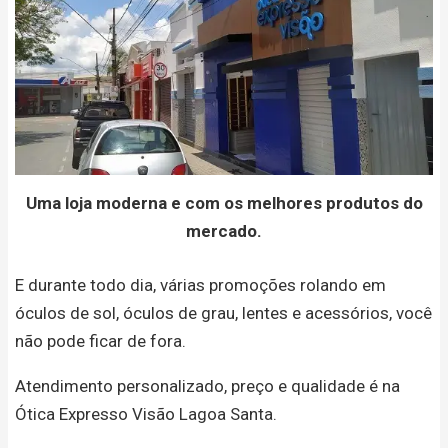
Uma loja moderna e com os melhores produtos do
mercado.
E durante todo dia, várias promoções rolando em
óculos de sol, óculos de grau, lentes e acessórios, você
não pode ficar de fora.
Atendimento personalizado, preço e qualidade é na
Ótica Expresso Visão Lagoa Santa.