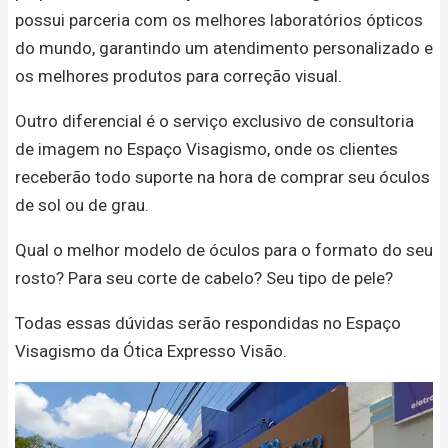
possui parceria com os melhores laboratórios ópticos
do mundo, garantindo um atendimento personalizado e
os melhores produtos para correção visual.
Outro diferencial é o serviço exclusivo de consultoria
de imagem no Espaço Visagismo, onde os clientes
receberão todo suporte na hora de comprar seu óculos
de sol ou de grau.
Qual o melhor modelo de óculos para o formato do seu
rosto? Para seu corte de cabelo? Seu tipo de pele?
Todas essas dúvidas serão respondidas no Espaço
Visagismo da Ótica Expresso Visão.