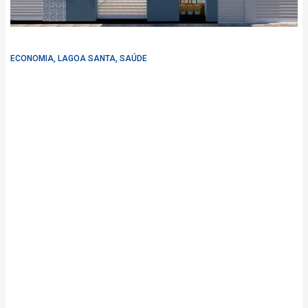
ECONOMIA
,
LAGOA SANTA
,
SAÚDE