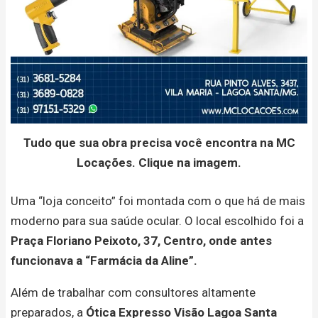
Tudo que sua obra precisa você encontra na MC
Locações. Clique na imagem.
Uma “loja conceito” foi montada com o que há de mais
moderno para sua saúde ocular. O local escolhido foi a
Praça Floriano Peixoto, 37, Centro, onde antes
funcionava a “Farmácia da Aline”.
Além de trabalhar com consultores altamente
preparados, a
Ótica Expresso Visão Lagoa Santa