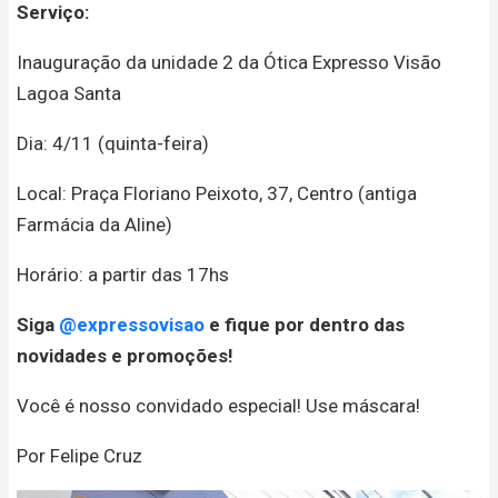
Serviço:
Inauguração da unidade 2 da Ótica Expresso Visão
Lagoa Santa
Dia: 4/11 (quinta-feira)
Local: Praça Floriano Peixoto, 37, Centro (antiga
Farmácia da Aline)
Horário: a partir das 17hs
Siga
@expressovisao
e fique por dentro das
novidades e promoções!
Você é nosso convidado especial! Use máscara!
Por Felipe Cruz