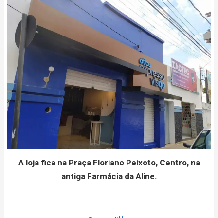
A loja fica na Praça Floriano Peixoto, Centro, na
antiga Farmácia da Aline.