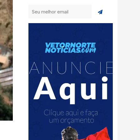
Enviar