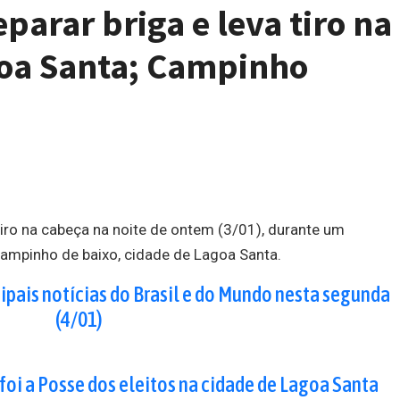
parar briga e leva tiro na
oa Santa; Campinho
ro na cabeça na noite de ontem (3/01), durante um
ampinho de baixo, cidade de Lagoa Santa.
cipais notícias do Brasil e do Mundo nesta segunda
(4/01)
foi a Posse dos eleitos na cidade de Lagoa Santa