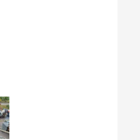
Próximo