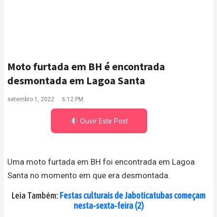
Moto furtada em BH é encontrada
desmontada em Lagoa Santa
setembro 1, 2022
6:12 PM
Ouvir Este Post
Uma moto furtada em BH foi encontrada em Lagoa
Santa no momento em que era desmontada.
Leia Também:
Festas culturais de Jaboticatubas começam
nesta-sexta-feira (2)