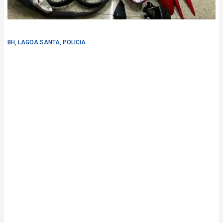
BH
,
LAGOA SANTA
,
POLICIA