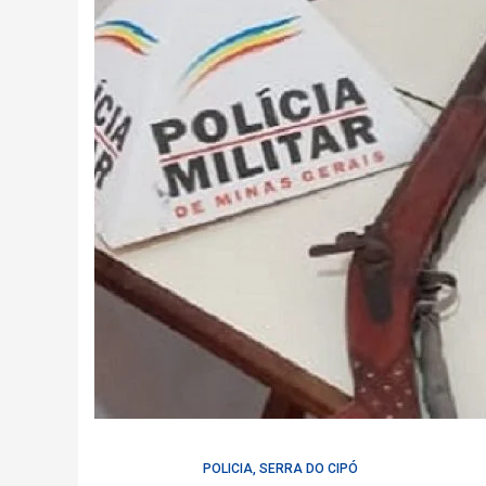
POLICIA
,
SERRA DO CIPÓ