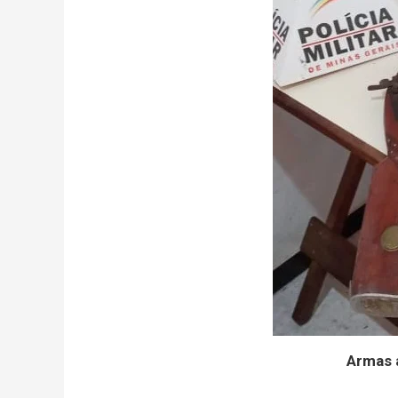
Armas 