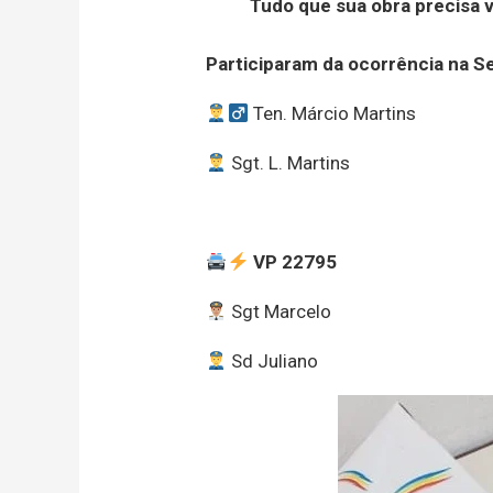
Tudo que sua obra precisa 
Participaram da ocorrência na Se
Ten. Márcio Martins
‍ Sgt. L. Martins
VP 22795
Sgt Marcelo
Sd Juliano