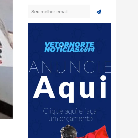
Enviar