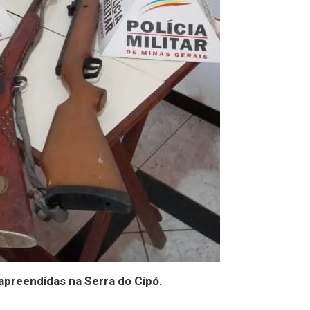
apreendidas na Serra do Cipó.