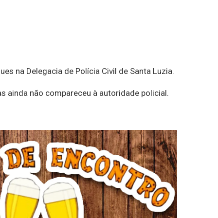
s na Delegacia de Polícia Civil de Santa Luzia.
s ainda não compareceu à autoridade policial.