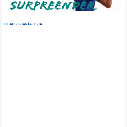
CIDADES
,
SANTA LUZIA