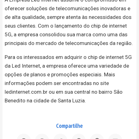
oferecer soluções de telecomunicações inovadoras e
de alta qualidade, sempre atenta às necessidades dos
seus clientes. Com o lançamento do chip de internet
5G, a empresa consolidou sua marca como uma das
principais do mercado de telecomunicações da região.
Para os interessados em adquirir o chip de internet 5G
da Led Internet, a empresa oferece uma variedade de
opções de planos e promoções especiais. Mais
informações podem ser encontradas no site
ledinternet.com.br ou em sua central no bairro São
Benedito na cidade de Santa Luzia.
Compartilhe