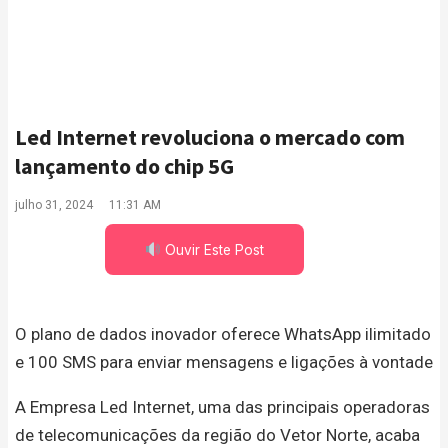
Led Internet revoluciona o mercado com
lançamento do chip 5G
julho 31, 2024
11:31 AM
Ouvir Este Post
O plano de dados inovador oferece WhatsApp ilimitado
e 100 SMS para enviar mensagens e ligações à vontade
A Empresa Led Internet, uma das principais operadoras
de telecomunicações da região do Vetor Norte, acaba