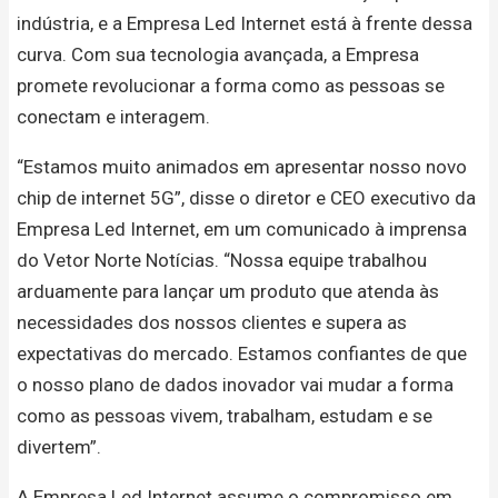
indústria, e a Empresa Led Internet está à frente dessa
curva. Com sua tecnologia avançada, a Empresa
promete revolucionar a forma como as pessoas se
conectam e interagem.
“Estamos muito animados em apresentar nosso novo
chip de internet 5G”, disse o diretor e CEO executivo da
Empresa Led Internet, em um comunicado à imprensa
do Vetor Norte Notícias. “Nossa equipe trabalhou
arduamente para lançar um produto que atenda às
necessidades dos nossos clientes e supera as
expectativas do mercado. Estamos confiantes de que
o nosso plano de dados inovador vai mudar a forma
como as pessoas vivem, trabalham, estudam e se
divertem”.
A Empresa Led Internet assume o compromisso em