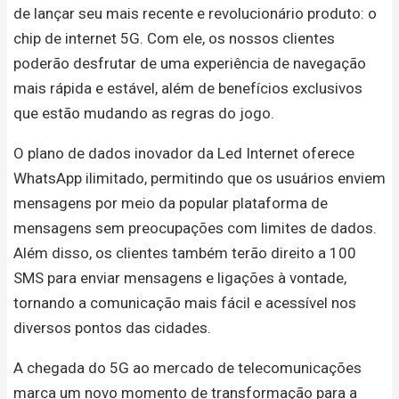
de lançar seu mais recente e revolucionário produto: o
chip de internet 5G. Com ele, os nossos clientes
poderão desfrutar de uma experiência de navegação
mais rápida e estável, além de benefícios exclusivos
que estão mudando as regras do jogo.
O plano de dados inovador da Led Internet oferece
WhatsApp ilimitado, permitindo que os usuários enviem
mensagens por meio da popular plataforma de
mensagens sem preocupações com limites de dados.
Além disso, os clientes também terão direito a 100
SMS para enviar mensagens e ligações à vontade,
tornando a comunicação mais fácil e acessível nos
diversos pontos das cidades.
A chegada do 5G ao mercado de telecomunicações
marca um novo momento de transformação para a