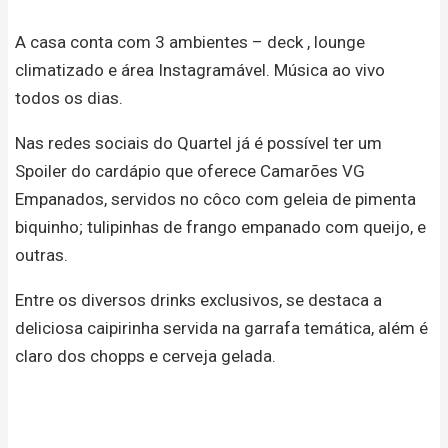
A casa conta com 3 ambientes – deck , lounge
climatizado e área Instagramável. Música ao vivo
todos os dias.
Nas redes sociais do Quartel já é possível ter um
Spoiler do cardápio que oferece Camarões VG
Empanados, servidos no côco com geleia de pimenta
biquinho; tulipinhas de frango empanado com queijo, e
outras.
Entre os diversos drinks exclusivos, se destaca a
deliciosa caipirinha servida na garrafa temática, além é
claro dos chopps e cerveja gelada.