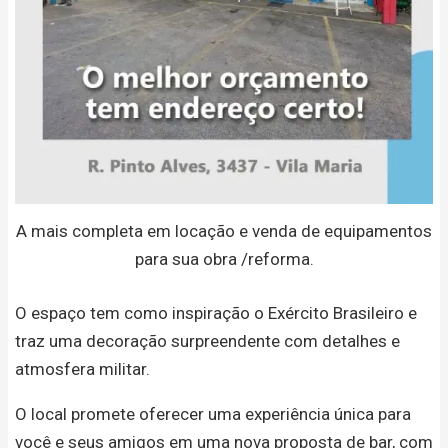
A mais completa em locação e venda de equipamentos
para sua obra /reforma.
O espaço tem como inspiração o Exército Brasileiro e
traz uma decoração surpreendente com detalhes e
atmosfera militar.
O local promete oferecer uma experiência única para
você e seus amigos em uma nova proposta de bar, com