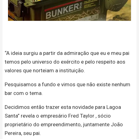
“A ideia surgiu a partir da admiração que eu e meu pai
temos pelo universo do exército e pelo respeito aos
valores que norteiam a instituição.
Pesquisamos a fundo e vimos que não existe nenhum
bar com o tema.
Decidimos então trazer esta novidade para Lagoa
Santa” revela o empresário Fred Taylor , sócio
proprietário do empreendimento, juntamente João
Pereira, seu pai.