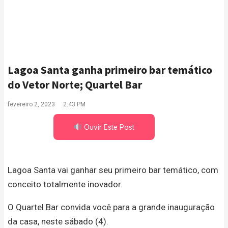
Lagoa Santa ganha primeiro bar temático
do Vetor Norte; Quartel Bar
fevereiro 2, 2023
2:43 PM
Ouvir Este Post
Lagoa Santa vai ganhar seu primeiro bar temático, com
conceito totalmente inovador.
O Quartel Bar convida você para a grande inauguração
da casa, neste sábado (4).