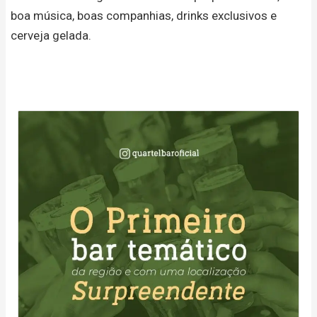
boa música, boas companhias, drinks exclusivos e
cerveja gelada.