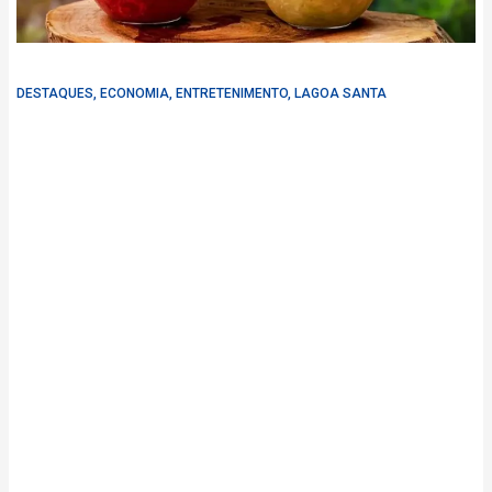
DESTAQUES
,
ECONOMIA
,
ENTRETENIMENTO
,
LAGOA SANTA