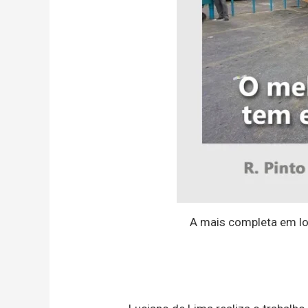
A mais completa em lo