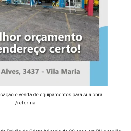
cação e venda de equipamentos para sua obra
/reforma.