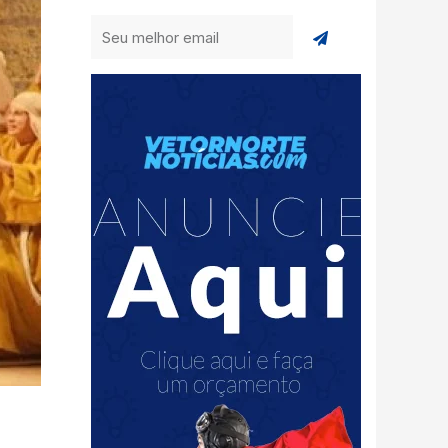
Enviar