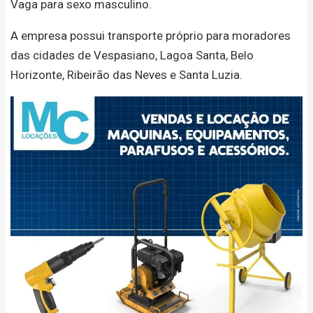
Vaga para sexo masculino.
A empresa possui transporte próprio para moradores
das cidades de Vespasiano, Lagoa Santa, Belo
Horizonte, Ribeirão das Neves e Santa Luzia.