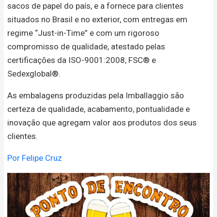
sacos de papel do país, e a fornece para clientes
situados no Brasil e no exterior, com entregas em
regime “Just-in-Time” e com um rigoroso
compromisso de qualidade, atestado pelas
certificações da ISO-9001:2008, FSC® e
Sedexglobal®.
As embalagens produzidas pela Imballaggio são
certeza de qualidade, acabamento, pontualidade e
inovação que agregam valor aos produtos dos seus
clientes.
Por Felipe Cruz