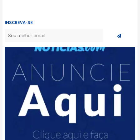
INSCREVA-SE
Enviar