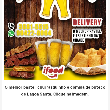
O melhor pastel, churrasquinho e comida de buteco
de Lagoa Santa. Clique na imagem.