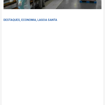
DESTAQUES
,
ECONOMIA
,
LAGOA SANTA