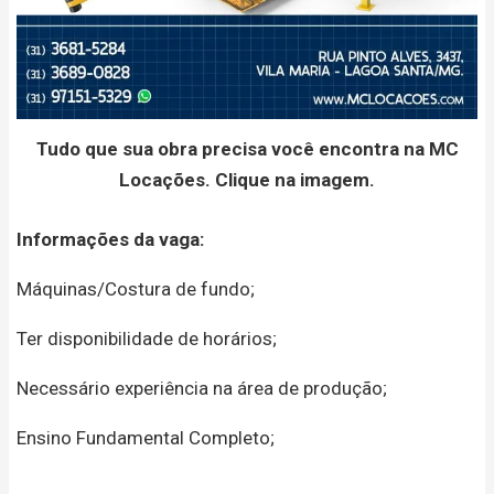
Tudo que sua obra precisa você encontra na MC
Locações. Clique na imagem.
Informações da vaga:
Máquinas/Costura de fundo;
Ter disponibilidade de horários;
Necessário experiência na área de produção;
Ensino Fundamental Completo;