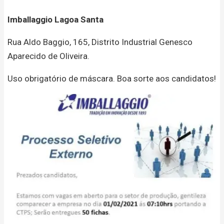
Imballaggio Lagoa Santa
Rua Aldo Baggio, 165, Distrito Industrial Genesco
Aparecido de Oliveira.
Uso obrigatório de máscara. Boa sorte aos candidatos!