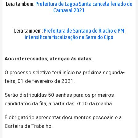
Leia também:
Prefeitura de Lagoa Santa cancela feriado do
Carnaval 2021
Leia também:
Prefeitura de Santana do Riacho e PM
intensificam fiscalização na Serra do Cipó
Aos interessados, atenção às datas:
O processo seletivo terá início na próxima segunda-
feira, 01 de fevereiro de 2021.
Serão distribuídas 50 senhas para os primeiros
candidatos da fila, a partir das 7h10 da manhã.
É obrigatório apresentar documentos pessoais e a
Carteira de Trabalho.