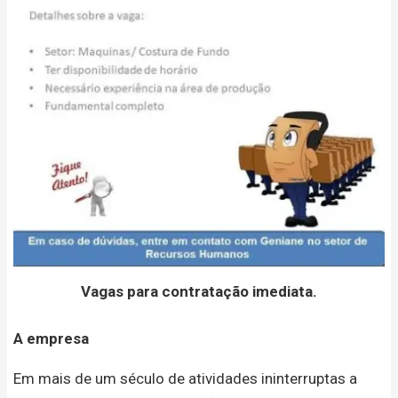
Vagas para contratação imediata.
A empresa
Em mais de um século de atividades ininterruptas a