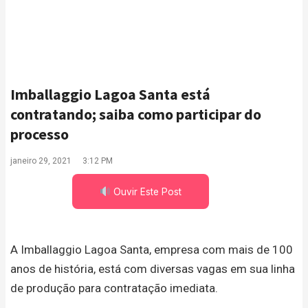
Imballaggio Lagoa Santa está
contratando; saiba como participar do
processo
janeiro 29, 2021
3:12 PM
Ouvir Este Post
A Imballaggio Lagoa Santa, empresa com mais de 100
anos de história, está com diversas vagas em sua linha
de produção para contratação imediata.