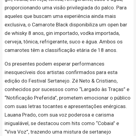
proporcionando uma visão privilegiada do palco. Para
aqueles que buscam uma experiência ainda mais
exclusiva, o Camarote Black disponibiliza um open bar
de whisky 8 anos, gin importado, vodka importada,
cerveja, tônica, refrigerante, suco e água. Ambos os
camarotes têm a classificação etária de 18 anos.
Os presentes podem esperar performances
inesquecíveis dos artistas confirmados para esta
edição do Festival Sertanejo. Zé Neto & Cristiano,
conhecidos por sucessos como “Largado às Traças” e
“Notificação Preferida”, prometem emocionar o público
com suas letras tocantes e apresentações enérgicas.
Lauana Prado, com sua voz poderosa e carisma
inigualável, se destacou com hits como “Cobaia” e
“Viva Voz”, trazendo uma mistura de sertanejo