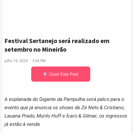
Festival Sertanejo será realizado em
setembro no Mineirão
julho 10, 2024
3:06 PM
Ouvir Este Post
A esplanada do Gigante da Pampulha será palco para o
evento que já anuncia os shows de Zé Neto & Cristiano,
Lauana Prado, Murilo Huff e Ícaro & Gilmar; os ingressos
já estão à venda