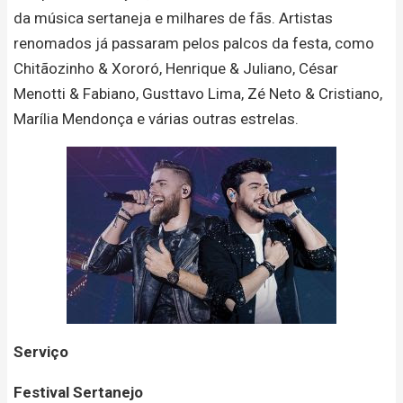
da música sertaneja e milhares de fãs. Artistas
renomados já passaram pelos palcos da festa, como
Chitãozinho & Xororó, Henrique & Juliano, César
Menotti & Fabiano, Gusttavo Lima, Zé Neto & Cristiano,
Marília Mendonça e várias outras estrelas.
Serviço
Festival Sertanejo