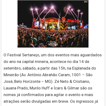
O Festival Sertanejo, um dos eventos mais aguardados
do ano na capital mineira, acontece no dia 14 de
setembro, sábado, a partir das 15h, na Esplanada do
Mineirão (Av. Antônio Abrahão Caram, 1001 – São
José, Belo Horizonte – MG). Zé Neto & Cristiano,
Lauana Prado, Murilo Huff e Ícaro & Gilmar são os
nomes já confirmados para agitar o evento e mais
atrações serão divulgadas em breve. Os ingressos já