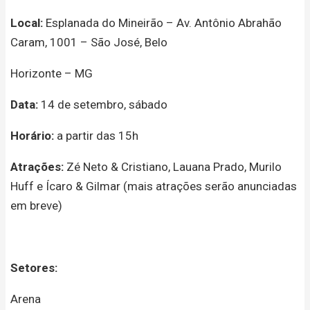
Local:
Esplanada do Mineirão – Av. Antônio Abrahão
Caram, 1001 – São José, Belo
Horizonte – MG
Data:
14 de setembro, sábado
Horário:
a partir das 15h
Atrações:
Zé Neto & Cristiano, Lauana Prado, Murilo
Huff e Ícaro & Gilmar (mais atrações serão anunciadas
em breve)
Setores:
Arena