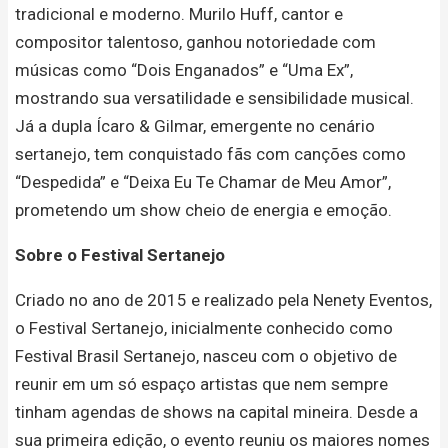
tradicional e moderno. Murilo Huff, cantor e
compositor talentoso, ganhou notoriedade com
músicas como “Dois Enganados” e “Uma Ex”,
mostrando sua versatilidade e sensibilidade musical.
Já a dupla Ícaro & Gilmar, emergente no cenário
sertanejo, tem conquistado fãs com canções como
“Despedida” e “Deixa Eu Te Chamar de Meu Amor”,
prometendo um show cheio de energia e emoção.
Sobre o Festival Sertanejo
Criado no ano de 2015 e realizado pela Nenety Eventos,
o Festival Sertanejo, inicialmente conhecido como
Festival Brasil Sertanejo, nasceu com o objetivo de
reunir em um só espaço artistas que nem sempre
tinham agendas de shows na capital mineira. Desde a
sua primeira edição, o evento reuniu os maiores nomes