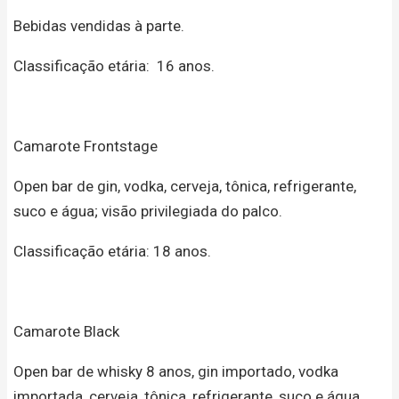
Bebidas vendidas à parte.
Classificação etária: 16 anos.
Camarote Frontstage
Open bar de gin, vodka, cerveja, tônica, refrigerante,
suco e água; visão privilegiada do palco.
Classificação etária: 18 anos.
Camarote Black
Open bar de whisky 8 anos, gin importado, vodka
importada, cerveja, tônica, refrigerante, suco e água.