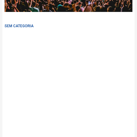
SEM CATEGORIA