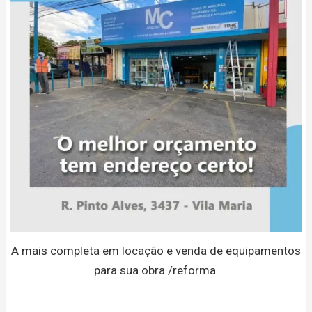
A mais completa em locação e venda de equipamentos
para sua obra /reforma.