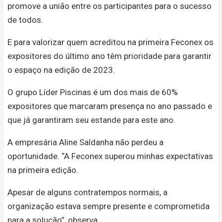
promove a união entre os participantes para o sucesso
de todos.
E para valorizar quem acreditou na primeira Feconex os
expositores do último ano têm prioridade para garantir
o espaço na edição de 2023.
O grupo Líder Piscinas é um dos mais de 60%
expositores que marcaram presença no ano passado e
que já garantiram seu estande para este ano.
A empresária Aline Saldanha não perdeu a
oportunidade. “A Feconex superou minhas expectativas
na primeira edição.
Apesar de alguns contratempos normais, a
organização estava sempre presente e comprometida
para a solução”, observa.