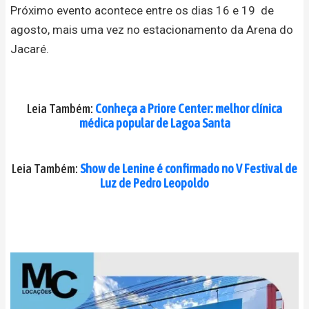
Próximo evento acontece entre os dias 16 e 19 de
agosto, mais uma vez no estacionamento da Arena do
Jacaré.
Leia Também:
Conheça a Priore Center: melhor clínica
médica popular de Lagoa Santa
Leia Também:
Show de Lenine é confirmado no V Festival de
Luz de Pedro Leopoldo