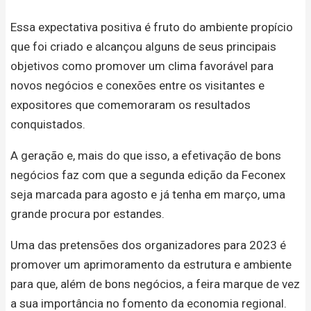
Essa expectativa positiva é fruto do ambiente propício
que foi criado e alcançou alguns de seus principais
objetivos como promover um clima favorável para
novos negócios e conexões entre os visitantes e
expositores que comemoraram os resultados
conquistados.
A geração e, mais do que isso, a efetivação de bons
negócios faz com que a segunda edição da Feconex
seja marcada para agosto e já tenha em março, uma
grande procura por estandes.
Uma das pretensões dos organizadores para 2023 é
promover um aprimoramento da estrutura e ambiente
para que, além de bons negócios, a feira marque de vez
a sua importância no fomento da economia regional.