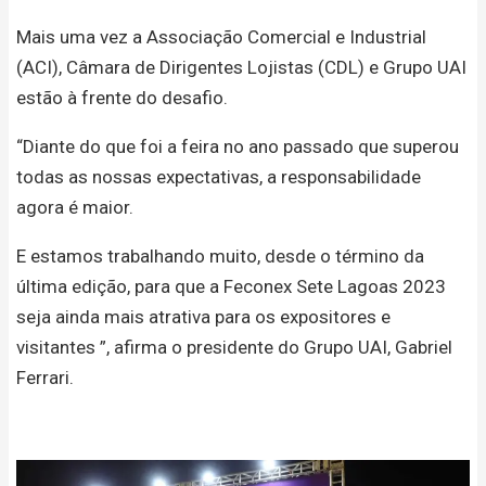
Mais uma vez a Associação Comercial e Industrial
(ACI), Câmara de Dirigentes Lojistas (CDL) e Grupo UAI
estão à frente do desafio.
“Diante do que foi a feira no ano passado que superou
todas as nossas expectativas, a responsabilidade
agora é maior.
E estamos trabalhando muito, desde o término da
última edição, para que a Feconex Sete Lagoas 2023
seja ainda mais atrativa para os expositores e
visitantes ”, afirma o presidente do Grupo UAI, Gabriel
Ferrari.