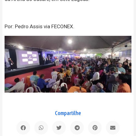
Por: Pedro Assis via FECONEX.
Compartilhe