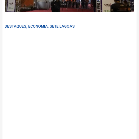
DESTAQUES
,
ECONOMIA
,
SETE LAGOAS