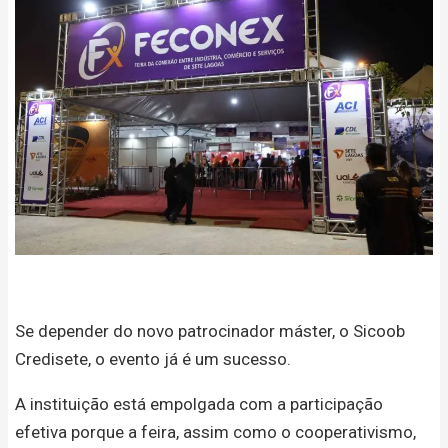
Se depender do novo patrocinador máster, o Sicoob
Credisete, o evento já é um sucesso.
A instituição está empolgada com a participação
efetiva porque a feira, assim como o cooperativismo,