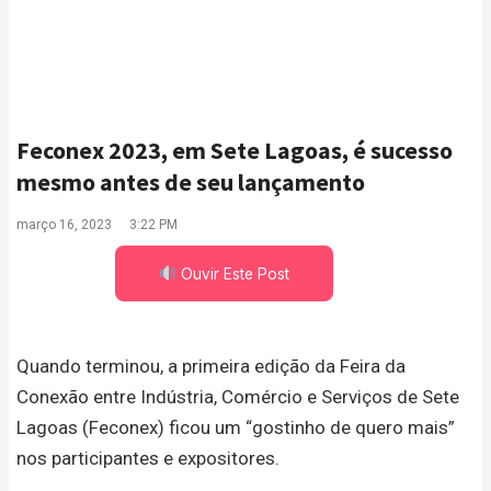
Feconex 2023, em Sete Lagoas, é sucesso
mesmo antes de seu lançamento
março 16, 2023
3:22 PM
Ouvir Este Post
Quando terminou, a primeira edição da Feira da
Conexão entre Indústria, Comércio e Serviços de Sete
Lagoas (Feconex) ficou um “gostinho de quero mais”
nos participantes e expositores.