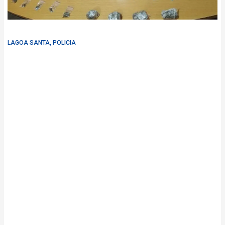
LAGOA SANTA
,
POLICIA