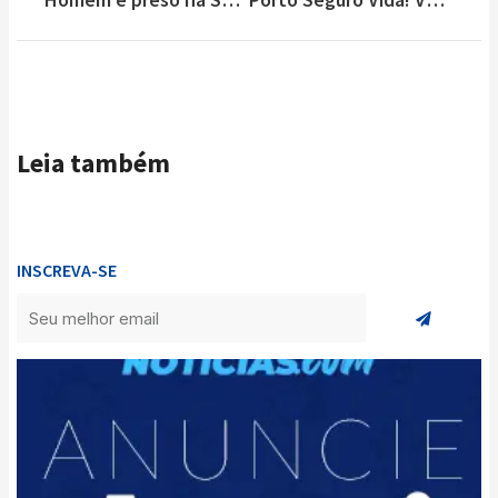
Leia também
INSCREVA-SE
Enviar