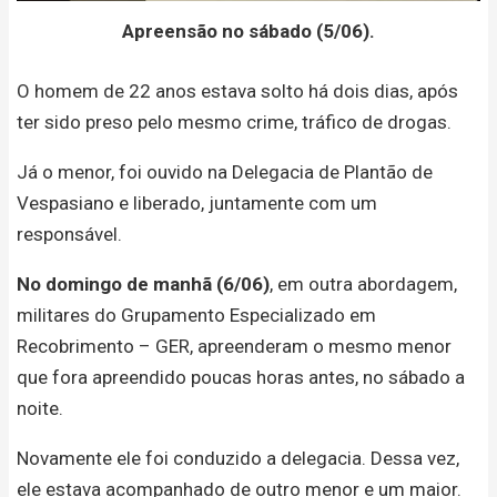
Apreensão no sábado (5/06).
O homem de 22 anos estava solto há dois dias, após
ter sido preso pelo mesmo crime, tráfico de drogas.
Já o menor, foi ouvido na Delegacia de Plantão de
Vespasiano e liberado, juntamente com um
responsável.
No domingo de manhã (6/06)
, em outra abordagem,
militares do Grupamento Especializado em
Recobrimento – GER, apreenderam o mesmo menor
que fora apreendido poucas horas antes, no sábado a
noite.
Novamente ele foi conduzido a delegacia. Dessa vez,
ele estava acompanhado de outro menor e um maior.