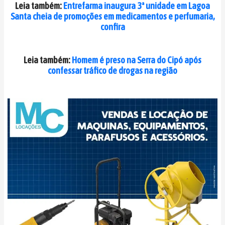
Leia também:
Entrefarma inaugura 3ª unidade em Lagoa
Santa cheia de promoções em medicamentos e perfumaria,
confira
Leia também:
Homem é preso na Serra do Cipó após
confessar tráfico de drogas na região