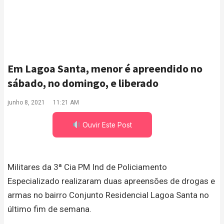
Em Lagoa Santa, menor é apreendido no
sábado, no domingo, e liberado
junho 8, 2021
11:21 AM
Ouvir Este Post
Militares da 3ª Cia PM Ind de Policiamento
Especializado realizaram duas apreensões de drogas e
armas no bairro Conjunto Residencial Lagoa Santa no
último fim de semana.