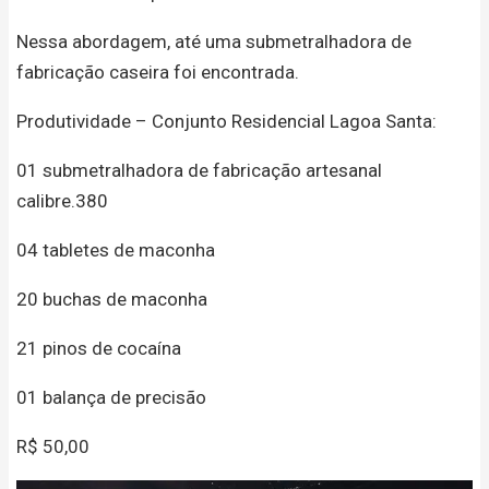
Nessa abordagem, até uma submetralhadora de
fabricação caseira foi encontrada.
Produtividade – Conjunto Residencial Lagoa Santa:
01 submetralhadora de fabricação artesanal
calibre.380
04 tabletes de maconha
20 buchas de maconha
21 pinos de cocaína
01 balança de precisão
R$ 50,00