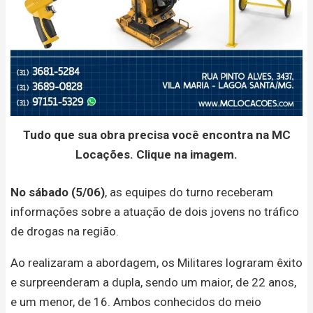
Tudo que sua obra precisa você encontra na MC
Locações. Clique na imagem.
No sábado (5/06)
, as equipes do turno receberam
informações sobre a atuação de dois jovens no tráfico
de drogas na região.
Ao realizaram a abordagem, os Militares lograram êxito
e surpreenderam a dupla, sendo um maior, de 22 anos,
e um menor, de 16. Ambos conhecidos do meio