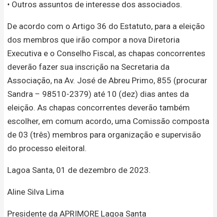
• Outros assuntos de interesse dos associados.
De acordo com o Artigo 36 do Estatuto, para a eleição
dos membros que irão compor a nova Diretoria
Executiva e o Conselho Fiscal, as chapas concorrentes
deverão fazer sua inscrição na Secretaria da
Associação, na Av. José de Abreu Primo, 855 (procurar
Sandra – 98510-2379) até 10 (dez) dias antes da
eleição. As chapas concorrentes deverão também
escolher, em comum acordo, uma Comissão composta
de 03 (três) membros para organização e supervisão
do processo eleitoral.
Lagoa Santa, 01 de dezembro de 2023.
Aline Silva Lima
Presidente da APRIMORE Lagoa Santa