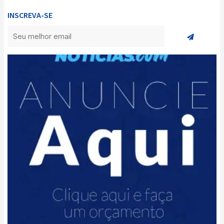
INSCREVA-SE
Enviar