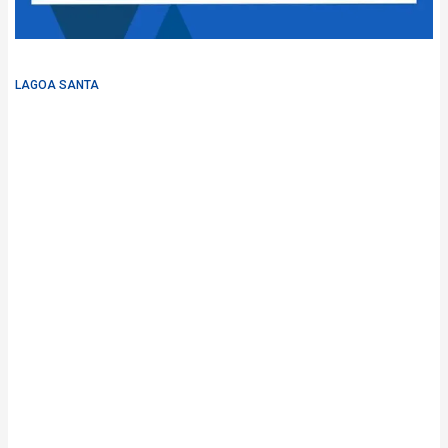
LAGOA SANTA