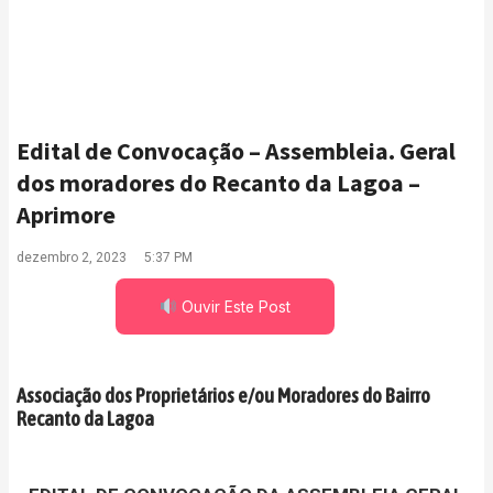
Edital de Convocação – Assembleia. Geral
dos moradores do Recanto da Lagoa –
Aprimore
dezembro 2, 2023
5:37 PM
Ouvir Este Post
Associação dos Proprietários e/ou Moradores do Bairro
Recanto da Lagoa