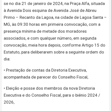
se no dia 21 de janeiro de 2024, na Praça Alfa, situada
à Avenida Dois esquina de Avenida José de Abreu
Primo – Recanto da Lagoa, na cidade de Lagoa Santa –
MG, às 09:30 horas em primeira convocação, com a
presença mínima de metade dos moradores
associados, e com qualquer número, em segunda
convocação, meia hora depois, conforme Artigo 15 do
Estatuto, para deliberarem sobre a seguinte ordem do
dia:
• Prestação de contas da Diretoria Executiva,
acompanhada de parecer do Conselho Fiscal,
• Eleição e posse dos membros da nova Diretoria
Executiva e do Conselho Fiscal, para o biênio 2024 /
2026,