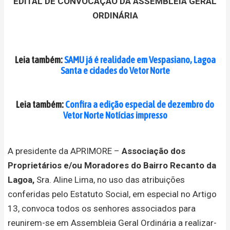
EDITAL DE CONVOCAÇÃO DA ASSEMBLEIA GERAL
ORDINÁRIA
Leia também:
SAMU já é realidade em Vespasiano, Lagoa
Santa e cidades do Vetor Norte
Leia também:
Confira a edição especial de dezembro do
Vetor Norte Notícias impresso
A presidente da APRIMORE –
Associação dos
Proprietários e/ou Moradores do Bairro Recanto da
Lagoa,
Sra. Aline Lima, no uso das atribuições
conferidas pelo Estatuto Social, em especial no Artigo
13, convoca todos os senhores associados para
reunirem-se em Assembleia Geral Ordinária a realizar-