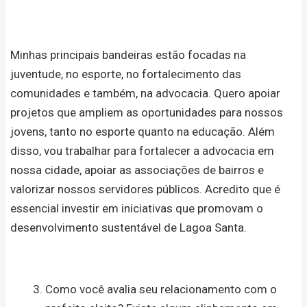
Minhas principais bandeiras estão focadas na
juventude, no esporte, no fortalecimento das
comunidades e também, na advocacia. Quero apoiar
projetos que ampliem as oportunidades para nossos
jovens, tanto no esporte quanto na educação. Além
disso, vou trabalhar para fortalecer a advocacia em
nossa cidade, apoiar as associações de bairros e
valorizar nossos servidores públicos. Acredito que é
essencial investir em iniciativas que promovam o
desenvolvimento sustentável de Lagoa Santa.
Como você avalia seu relacionamento com o