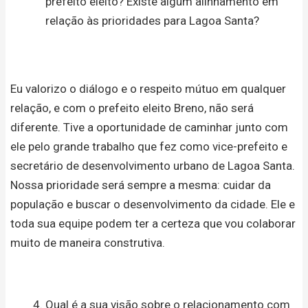
prefeito eleito? Existe algum alinhamento em
relação às prioridades para Lagoa Santa?
Eu valorizo o diálogo e o respeito mútuo em qualquer
relação, e com o prefeito eleito Breno, não será
diferente. Tive a oportunidade de caminhar junto com
ele pelo grande trabalho que fez como vice-prefeito e
secretário de desenvolvimento urbano de Lagoa Santa.
Nossa prioridade será sempre a mesma: cuidar da
população e buscar o desenvolvimento da cidade. Ele e
toda sua equipe podem ter a certeza que vou colaborar
muito de maneira construtiva.
Qual é a sua visão sobre o relacionamento com