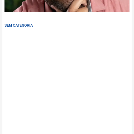
SEM CATEGORIA