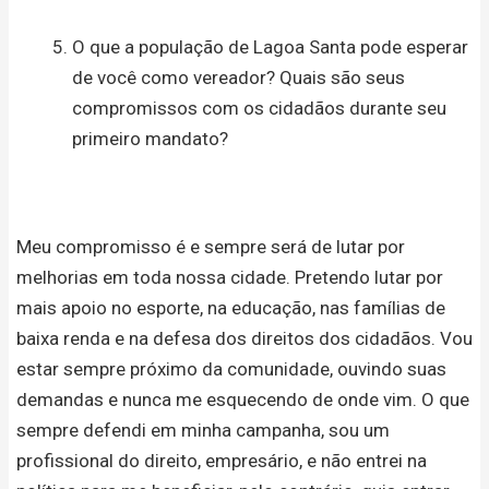
O que a população de Lagoa Santa pode esperar
de você como vereador? Quais são seus
compromissos com os cidadãos durante seu
primeiro mandato?
Meu compromisso é e sempre será de lutar por
melhorias em toda nossa cidade. Pretendo lutar por
mais apoio no esporte, na educação, nas famílias de
baixa renda e na defesa dos direitos dos cidadãos. Vou
estar sempre próximo da comunidade, ouvindo suas
demandas e nunca me esquecendo de onde vim. O que
sempre defendi em minha campanha, sou um
profissional do direito, empresário, e não entrei na