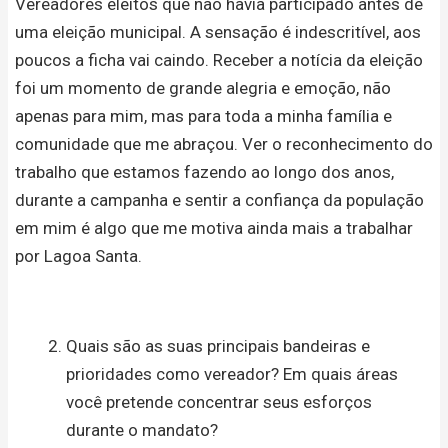
Vereadores eleitos que não havia participado antes de
uma eleição municipal. A sensação é indescritível, aos
poucos a ficha vai caindo. Receber a notícia da eleição
foi um momento de grande alegria e emoção, não
apenas para mim, mas para toda a minha família e
comunidade que me abraçou. Ver o reconhecimento do
trabalho que estamos fazendo ao longo dos anos,
durante a campanha e sentir a confiança da população
em mim é algo que me motiva ainda mais a trabalhar
por Lagoa Santa.
Quais são as suas principais bandeiras e
prioridades como vereador? Em quais áreas
você pretende concentrar seus esforços
durante o mandato?