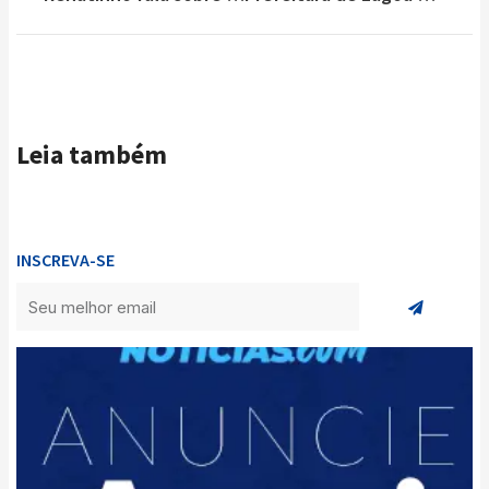
Leia também
INSCREVA-SE
Enviar