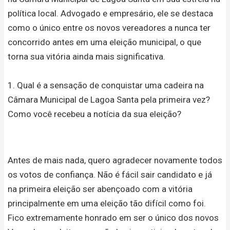
política local. Advogado e empresário, ele se destaca
como o único entre os novos vereadores a nunca ter
concorrido antes em uma eleição municipal, o que
torna sua vitória ainda mais significativa.
1. Qual é a sensação de conquistar uma cadeira na
Câmara Municipal de Lagoa Santa pela primeira vez?
Como você recebeu a notícia da sua eleição?
Antes de mais nada, quero agradecer novamente todos
os votos de confiança. Não é fácil sair candidato e já
na primeira eleição ser abençoado com a vitória
principalmente em uma eleição tão difícil como foi.
Fico extremamente honrado em ser o único dos novos