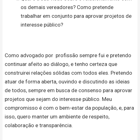
os demais vereadores? Como pretende
trabalhar em conjunto para aprovar projetos de
interesse público?
Como advogado por profissão sempre fui e pretendo
continuar afeito ao diálogo, e tenho certeza que
construirei relações sólidas com todos eles. Pretendo
atuar de forma aberta, ouvindo e discutindo as ideias
de todos, sempre em busca de consenso para aprovar
projetos que sejam do interesse público. Meu
compromisso é com o bem-estar da população, e, para
isso, quero manter um ambiente de respeito,
colaboração e transparência.