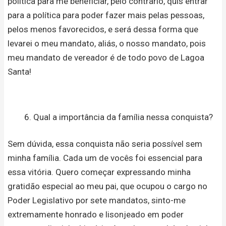
política para me beneficiar, pelo contrário, quis entrar
para a política para poder fazer mais pelas pessoas,
pelos menos favorecidos, e será dessa forma que
levarei o meu mandato, aliás, o nosso mandato, pois
meu mandato de vereador é de todo povo de Lagoa
Santa!
Qual a importância da família nessa conquista?
Sem dúvida, essa conquista não seria possível sem
minha família. Cada um de vocês foi essencial para
essa vitória. Quero começar expressando minha
gratidão especial ao meu pai, que ocupou o cargo no
Poder Legislativo por sete mandatos, sinto-me
extremamente honrado e lisonjeado em poder