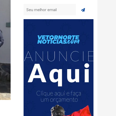
Enviar