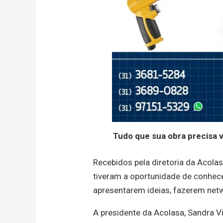
Tudo que sua obra precisa 
Recebidos pela diretoria da Acola
tiveram a oportunidade de conhec
apresentarem ideias, fazerem netw
A presidente da Acolasa, Sandra Vis