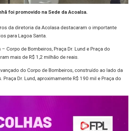
hã foi promovido na Sede da Acoalsa.
os da diretoria da Acolasa destacaram o importante
ios para Lagoa Santa.
 – Corpo de Bombeiros, Praça Dr. Lund e Praça do
ram mais de R$ 1,2 milhão de reais.
vançado do Corpo de Bombeiros, construído ao lado da
ais. Praça Dr. Lund, aproximamente R$ 190 mil e Praça do