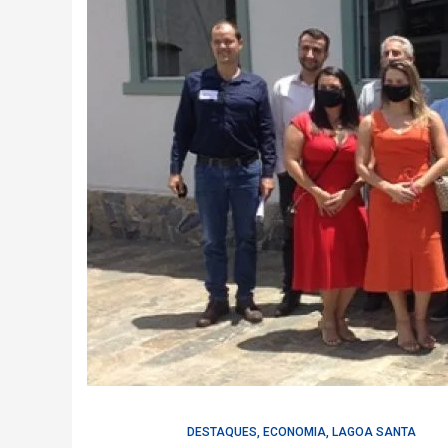
DESTAQUES
,
ECONOMIA
,
LAGOA SANTA