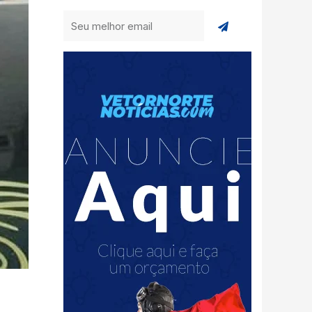
Enviar