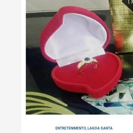
ENTRETENIMENTO
,
LAGOA SANTA