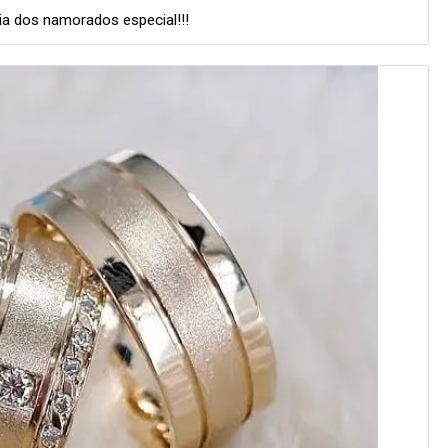
ia dos namorados especial!!!