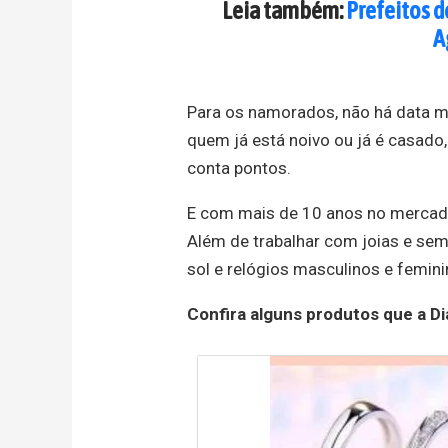
Leia também:
Prefeitos 
A
Para os namorados, não há data m
quem já está noivo ou já é casado
conta pontos.
E com mais de 10 anos no mercado,
Além de trabalhar com joias e sem
sol e relógios masculinos e femini
Confira alguns produtos que a Di