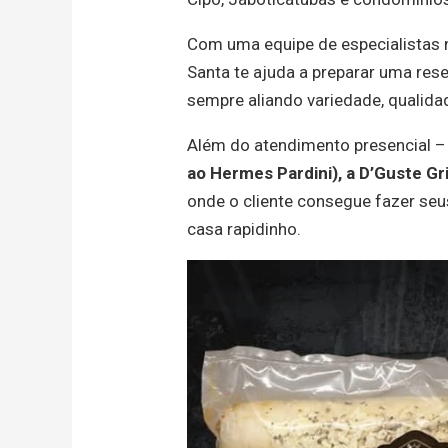
Com uma equipe de especialistas n
Santa te ajuda a preparar uma res
sempre aliando variedade, qualidad
Além do atendimento presencial 
ao Hermes Pardini), a D’Guste Gr
onde o cliente consegue fazer seu
casa rapidinho.