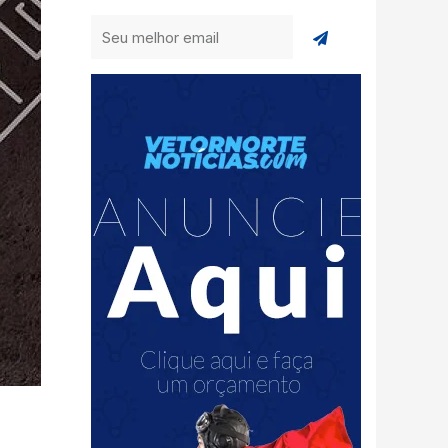
Enviar