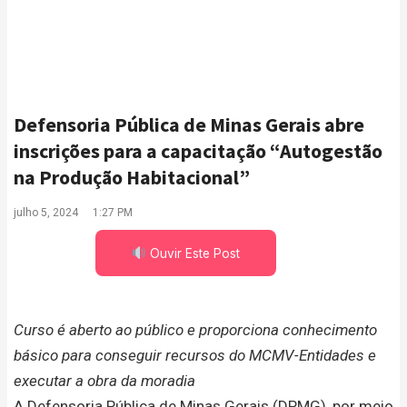
Defensoria Pública de Minas Gerais abre
inscrições para a capacitação “Autogestão
na Produção Habitacional”
julho 5, 2024
1:27 PM
Ouvir Este Post
Curso é aberto ao público e proporciona conhecimento
básico para conseguir recursos do MCMV-Entidades e
executar a obra da moradia
A Defensoria Pública de Minas Gerais (DPMG), por meio