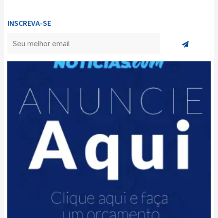
INSCREVA-SE
Enviar