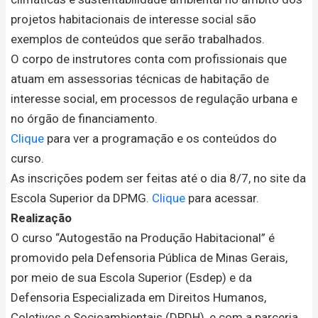
projetos habitacionais de interesse social são
exemplos de conteúdos que serão trabalhados.
O corpo de instrutores conta com profissionais que
atuam em assessorias técnicas de habitação de
interesse social, em processos de regulação urbana e
no órgão de financiamento.
Clique
para ver a programação e os conteúdos do
curso.
As inscrições podem ser feitas até o dia 8/7, no site da
Escola Superior da DPMG.
Clique
para acessar.
Realização
O curso “Autogestão na Produção Habitacional” é
promovido pela Defensoria Pública de Minas Gerais,
por meio de sua Escola Superior (Esdep) e da
Defensoria Especializada em Direitos Humanos,
Coletivos e Socioambientais (DPDH), e com a parceria