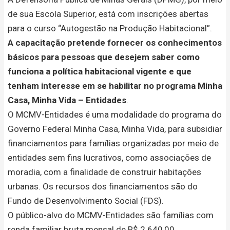
de sua Escola Superior, está com inscrições abertas
para o curso “Autogestão na Produção Habitacional”.
A capacitação pretende fornecer os conhecimentos
básicos para pessoas que desejem saber como
funciona a política habitacional vigente e que
tenham interesse em se habilitar no programa Minha
Casa, Minha Vida – Entidades
.
O MCMV-Entidades é uma modalidade do programa do
Governo Federal Minha Casa, Minha Vida, para subsidiar
financiamentos para famílias organizadas por meio de
entidades sem fins lucrativos, como associações de
moradia, com a finalidade de construir habitações
urbanas. Os recursos dos financiamentos são do
Fundo de Desenvolvimento Social (FDS).
O público-alvo do MCMV-Entidades são famílias com
renda familiar bruta mensal de R$ 2.640,00,