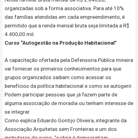
organizadas sob a forma associativa. Para até 10%
das famílias atendidas em cada empreendimento, é
permitido que a renda mensal bruta seja limitada a R$
4.400,00 mil.
Curso “Autogestão na Produção Habitacional”
A capacitação ofertada pela Defensoria Pública mineira
vai fornecer os primeiros conhecimentos para que
grupos organizados saibam como acessar os
benefícios da política habitacional e como se autogerir.
Podem participar pessoas que já fazem parte de
alguma associação de moradia ou tenham interesse de
se integrar.
Como explica Eduardo Gontijo Oliveira, integrante da
Associação Arquitetas sem Fronteiras e um dos
instrutores do curso, “a ideia é democratizar