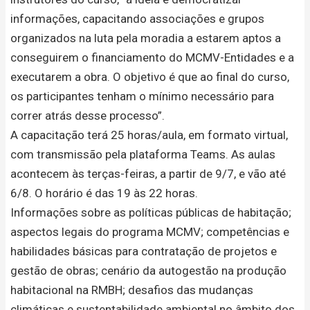
informações, capacitando associações e grupos
organizados na luta pela moradia a estarem aptos a
conseguirem o financiamento do MCMV-Entidades e a
executarem a obra. O objetivo é que ao final do curso,
os participantes tenham o mínimo necessário para
correr atrás desse processo”.
A capacitação terá 25 horas/aula, em formato virtual,
com transmissão pela plataforma Teams. As aulas
acontecem às terças-feiras, a partir de 9/7, e vão até
6/8. O horário é das 19 às 22 horas.
Informações sobre as políticas públicas de habitação;
aspectos legais do programa MCMV; competências e
habilidades básicas para contratação de projetos e
gestão de obras; cenário da autogestão na produção
habitacional na RMBH; desafios das mudanças
climáticas e sustentabilidade ambiental no âmbito dos