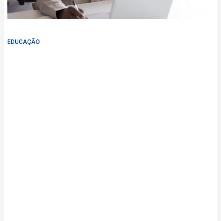
EDUCAÇÃO