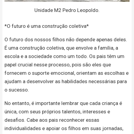
Unidade M2 Pedro Leopoldo.
*O futuro é uma construção coletiva*
O futuro dos nossos filhos não depende apenas deles.
É uma construção coletiva, que envolve a família, a
escola e a sociedade como um todo. Os pais têm um
papel crucial nesse processo, pois são eles que
fornecem o suporte emocional, orientam as escolhas e
ajudam a desenvolver as habilidades necessárias para
o sucesso.
No entanto, é importante lembrar que cada criança é
única, com seus próprios talentos, interesses e
desafios. Cabe aos pais reconhecer essas
individualidades e apoiar os filhos em suas jornadas,