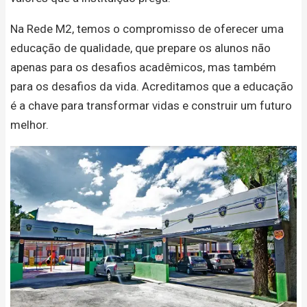
Na Rede M2, temos o compromisso de oferecer uma
educação de qualidade, que prepare os alunos não
apenas para os desafios acadêmicos, mas também
para os desafios da vida. Acreditamos que a educação
é a chave para transformar vidas e construir um futuro
melhor.