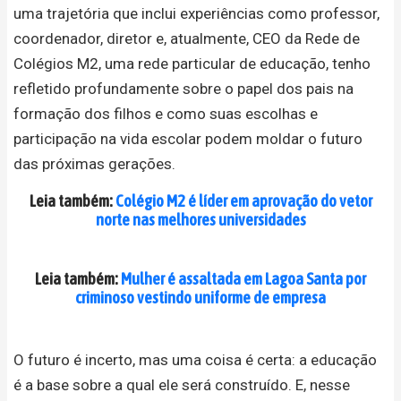
uma trajetória que inclui experiências como professor,
coordenador, diretor e, atualmente, CEO da Rede de
Colégios M2, uma rede particular de educação, tenho
refletido profundamente sobre o papel dos pais na
formação dos filhos e como suas escolhas e
participação na vida escolar podem moldar o futuro
das próximas gerações.
Leia também:
Colégio M2 é líder em aprovação do vetor
norte nas melhores universidades
Leia também:
Mulher é assaltada em Lagoa Santa por
criminoso vestindo uniforme de empresa
O futuro é incerto, mas uma coisa é certa: a educação
é a base sobre a qual ele será construído. E, nesse