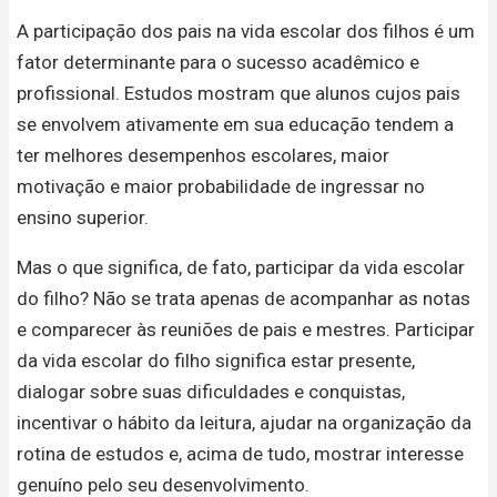
A participação dos pais na vida escolar dos filhos é um
fator determinante para o sucesso acadêmico e
profissional. Estudos mostram que alunos cujos pais
se envolvem ativamente em sua educação tendem a
ter melhores desempenhos escolares, maior
motivação e maior probabilidade de ingressar no
ensino superior.
Mas o que significa, de fato, participar da vida escolar
do filho? Não se trata apenas de acompanhar as notas
e comparecer às reuniões de pais e mestres. Participar
da vida escolar do filho significa estar presente,
dialogar sobre suas dificuldades e conquistas,
incentivar o hábito da leitura, ajudar na organização da
rotina de estudos e, acima de tudo, mostrar interesse
genuíno pelo seu desenvolvimento.