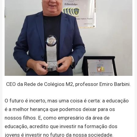
CEO da Rede de Colégios M2, professor Emiro Barbini.
O futuro é incerto, mas uma coisa é certa: a educação
é a melhor herança que podemos deixar para os
nossos filhos. E, como empresário da área de
educação, acredito que investir na formação dos
jovens é investir no futuro da nossa sociedade.