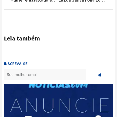
Leia também
INSCREVA-SE
Enviar