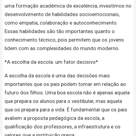
uma formação acadêmica de excelência, investimos no
desenvolvimento de habilidades socioemocionais,
como empatia, colaboração e autoconhecimento.
Essas habilidades são tão importantes quanto o
conhecimento técnico, pois permitem que os jovens
lidem com as complexidades do mundo moderno.
*A escolha da escola: um fator decisivo*
A escolha da escola é uma das decisões mais
importantes que os pais podem tomar em relação ao
futuro dos filhos. Uma boa escola não é apenas aquela
que prepara os alunos para o vestibular, mas aquela
que os prepara para a vida. É fundamental que os pais
avaliem a proposta pedagógica da escola, a
qualificação dos professores, a infraestrutura e os
valores que a instituição prega.