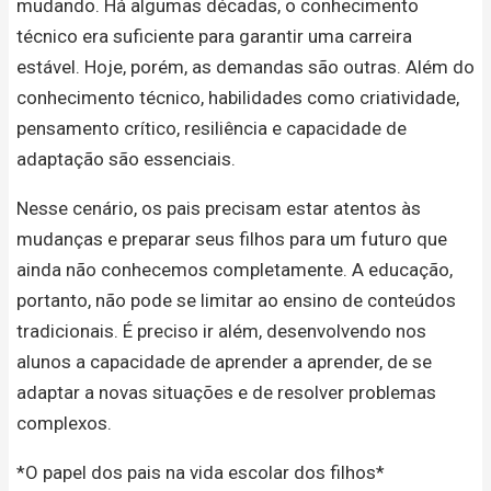
mudando. Há algumas décadas, o conhecimento
técnico era suficiente para garantir uma carreira
estável. Hoje, porém, as demandas são outras. Além do
conhecimento técnico, habilidades como criatividade,
pensamento crítico, resiliência e capacidade de
adaptação são essenciais.
Nesse cenário, os pais precisam estar atentos às
mudanças e preparar seus filhos para um futuro que
ainda não conhecemos completamente. A educação,
portanto, não pode se limitar ao ensino de conteúdos
tradicionais. É preciso ir além, desenvolvendo nos
alunos a capacidade de aprender a aprender, de se
adaptar a novas situações e de resolver problemas
complexos.
*O papel dos pais na vida escolar dos filhos*