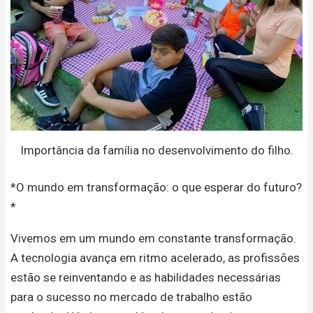
Importância da família no desenvolvimento do filho.
*O mundo em transformação: o que esperar do futuro?
*
Vivemos em um mundo em constante transformação.
A tecnologia avança em ritmo acelerado, as profissões
estão se reinventando e as habilidades necessárias
para o sucesso no mercado de trabalho estão