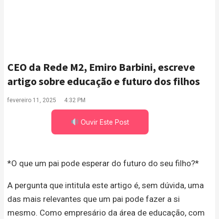
CEO da Rede M2, Emiro Barbini, escreve
artigo sobre educação e futuro dos filhos
fevereiro 11, 2025
4:32 PM
Ouvir Este Post
*O que um pai pode esperar do futuro do seu filho?*
A pergunta que intitula este artigo é, sem dúvida, uma
das mais relevantes que um pai pode fazer a si
mesmo. Como empresário da área de educação, com