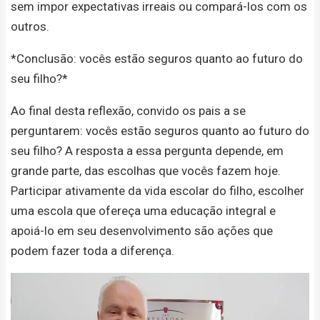
sem impor expectativas irreais ou compará-los com os
outros.
*Conclusão: vocês estão seguros quanto ao futuro do
seu filho?*
Ao final desta reflexão, convido os pais a se
perguntarem: vocês estão seguros quanto ao futuro do
seu filho? A resposta a essa pergunta depende, em
grande parte, das escolhas que vocês fazem hoje.
Participar ativamente da vida escolar do filho, escolher
uma escola que ofereça uma educação integral e
apoiá-lo em seu desenvolvimento são ações que
podem fazer toda a diferença.