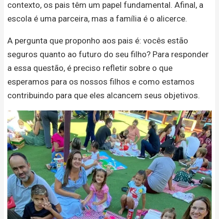
contexto, os pais têm um papel fundamental. Afinal, a
escola é uma parceira, mas a família é o alicerce.
A pergunta que proponho aos pais é: vocês estão
seguros quanto ao futuro do seu filho? Para responder
a essa questão, é preciso refletir sobre o que
esperamos para os nossos filhos e como estamos
contribuindo para que eles alcancem seus objetivos.