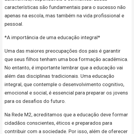
características são fundamentais para o sucesso não
apenas na escola, mas também na vida profissional e
pessoal.
*A importância de uma educação integral*
Uma das maiores preocupações dos pais é garantir
que seus filhos tenham uma boa formação acadêmica.
No entanto, é importante lembrar que a educação vai
além das disciplinas tradicionais. Uma educação
integral, que contemple o desenvolvimento cognitivo,
emocional e social, é essencial para preparar os jovens
para os desafios do futuro.
Na Rede M2, acreditamos que a educação deve formar
cidadãos conscientes, éticos e preparados para
contribuir com a sociedade. Por isso, além de oferecer