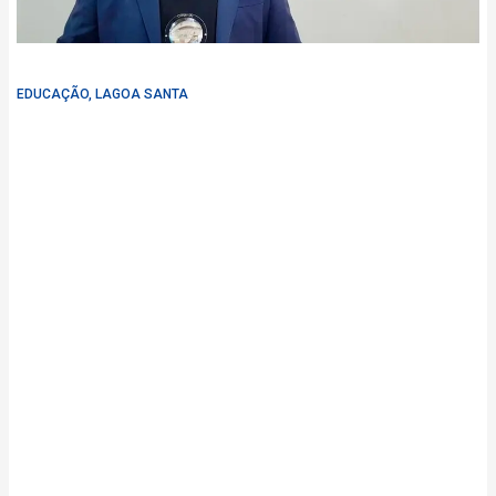
EDUCAÇÃO
,
LAGOA SANTA