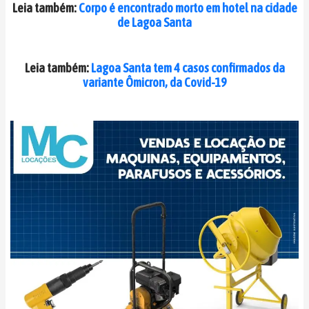
Leia também:
Corpo é encontrado morto em hotel na cidade
de Lagoa Santa
Leia também:
Lagoa Santa tem 4 casos confirmados da
variante Ômicron, da Covid-19