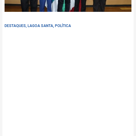
DESTAQUES
,
LAGOA SANTA
,
POLÍTICA