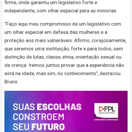
firme, onde garantiu um legislativo forte e
independente, com olhar especial para as minorias.
“Faço aqui meu compromisso de um legislativo com
um olhar especial em defesa das mulheres e a
proteção aos mais vulneráveis. Afirmo, corajosamente,
que seremos uma instituição, forte e para todos, sem
distinção de lutas, classe, etnia, orientação sexual ou
de crença. Iremos juntos provar que a experiência não
está na idade, mas sim, no conhecimento”, destacou
Bruno.