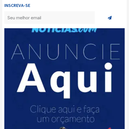
INSCREVA-SE
Enviar