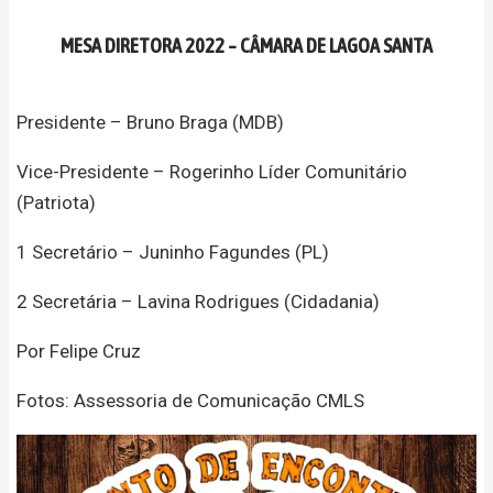
MESA DIRETORA 2022 – CÂMARA DE LAGOA SANTA
Presidente – Bruno Braga (MDB)
Vice-Presidente – Rogerinho Líder Comunitário
(Patriota)
1 Secretário – Juninho Fagundes (PL)
2 Secretária – Lavina Rodrigues (Cidadania)
Por Felipe Cruz
Fotos: Assessoria de Comunicação CMLS