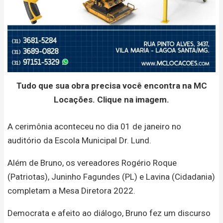
Tudo que sua obra precisa você encontra na MC
Locações. Clique na imagem.
A cerimônia aconteceu no dia 01 de janeiro no
auditório da Escola Municipal Dr. Lund.
Além de Bruno, os vereadores Rogério Roque
(Patriotas), Juninho Fagundes (PL) e Lavina (Cidadania)
completam a Mesa Diretora 2022.
Democrata e afeito ao diálogo, Bruno fez um discurso