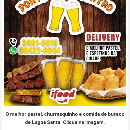
O melhor pastel, churrasquinho e comida de buteco
de Lagoa Santa. Clique na imagem.