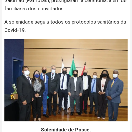
Salomão (Patriotas), prestigiaram a cerimônia, além de
familiares dos convidados.
A solenidade seguiu todos os protocolos sanitários da
Covid-19.
Solenidade de Posse.