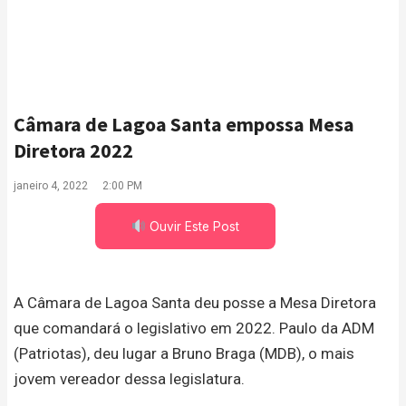
Câmara de Lagoa Santa empossa Mesa
Diretora 2022
janeiro 4, 2022
2:00 PM
Ouvir Este Post
A Câmara de Lagoa Santa deu posse a Mesa Diretora
que comandará o legislativo em 2022. Paulo da ADM
(Patriotas), deu lugar a Bruno Braga (MDB), o mais
jovem vereador dessa legislatura.