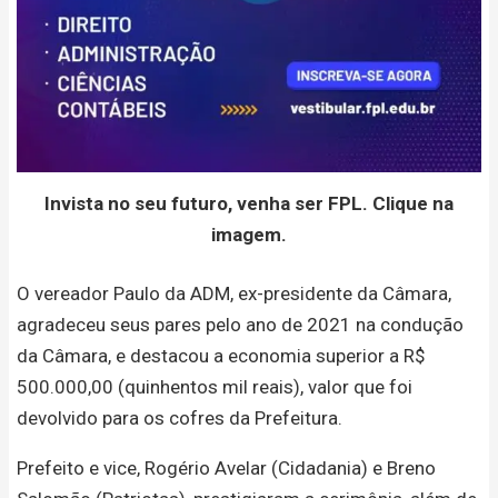
Invista no seu futuro, venha ser FPL. Clique na
imagem.
O vereador Paulo da ADM, ex-presidente da Câmara,
agradeceu seus pares pelo ano de 2021 na condução
da Câmara, e destacou a economia superior a R$
500.000,00 (quinhentos mil reais), valor que foi
devolvido para os cofres da Prefeitura.
Prefeito e vice, Rogério Avelar (Cidadania) e Breno