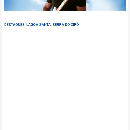
DESTAQUES
,
LAGOA SANTA
,
SERRA DO CIPÓ