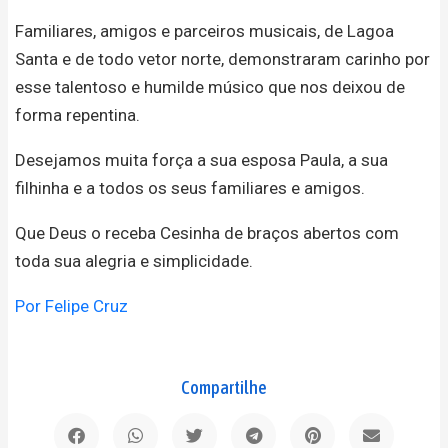
Familiares, amigos e parceiros musicais, de Lagoa
Santa e de todo vetor norte, demonstraram carinho por
esse talentoso e humilde músico que nos deixou de
forma repentina.
Desejamos muita força a sua esposa Paula, a sua
filhinha e a todos os seus familiares e amigos.
Que Deus o receba Cesinha de braços abertos com
toda sua alegria e simplicidade.
Por Felipe Cruz
Compartilhe