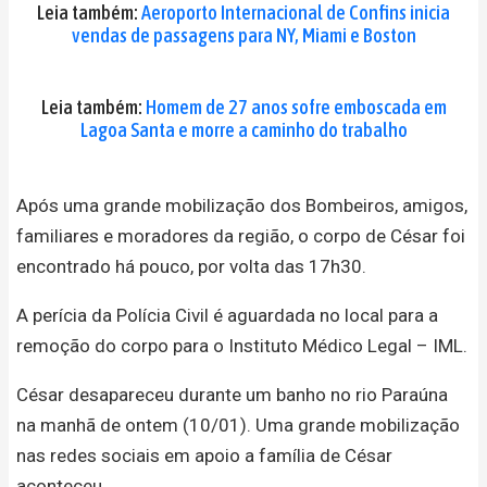
Leia também:
Aeroporto Internacional de Confins inicia
vendas de passagens para NY, Miami e Boston
Leia também:
Homem de 27 anos sofre emboscada em
Lagoa Santa e morre a caminho do trabalho
Após uma grande mobilização dos Bombeiros, amigos,
familiares e moradores da região, o corpo de César foi
encontrado há pouco, por volta das 17h30.
A perícia da Polícia Civil é aguardada no local para a
remoção do corpo para o Instituto Médico Legal – IML.
César desapareceu durante um banho no rio Paraúna
na manhã de ontem (10/01). Uma grande mobilização
nas redes sociais em apoio a família de César
aconteceu.