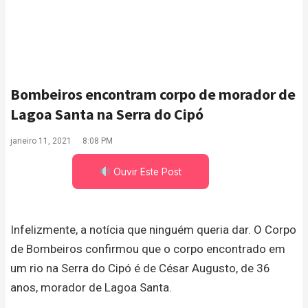
Bombeiros encontram corpo de morador de
Lagoa Santa na Serra do Cipó
janeiro 11, 2021
8:08 PM
Ouvir Este Post
Infelizmente, a notícia que ninguém queria dar. O Corpo
de Bombeiros confirmou que o corpo encontrado em
um rio na Serra do Cipó é de César Augusto, de 36
anos, morador de Lagoa Santa.