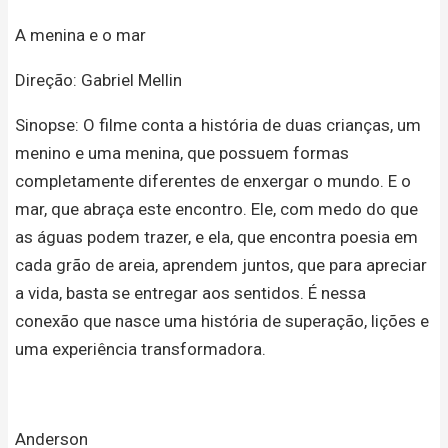
A menina e o mar
Direção: Gabriel Mellin
Sinopse: O filme conta a história de duas crianças, um
menino e uma menina, que possuem formas
completamente diferentes de enxergar o mundo. E o
mar, que abraça este encontro. Ele, com medo do que
as águas podem trazer, e ela, que encontra poesia em
cada grão de areia, aprendem juntos, que para apreciar
a vida, basta se entregar aos sentidos. É nessa
conexão que nasce uma história de superação, lições e
uma experiência transformadora.
Anderson