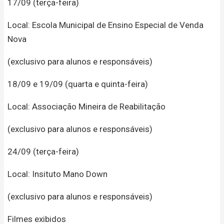
17/09 (terça-feira)
Local: Escola Municipal de Ensino Especial de Venda
Nova
(exclusivo para alunos e responsáveis)
18/09 e 19/09 (quarta e quinta-feira)
Local: Associação Mineira de Reabilitação
(exclusivo para alunos e responsáveis)
24/09 (terça-feira)
Local: Insituto Mano Down
(exclusivo para alunos e responsáveis)
Filmes exibidos