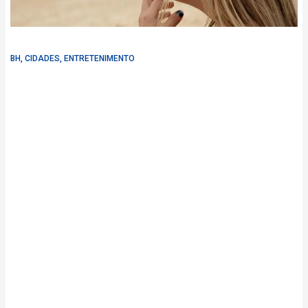
BH
,
CIDADES
,
ENTRETENIMENTO