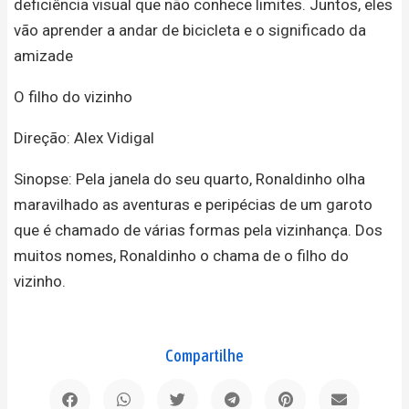
deficiência visual que não conhece limites. Juntos, eles
vão aprender a andar de bicicleta e o significado da
amizade
O filho do vizinho
Direção: Alex Vidigal
Sinopse: Pela janela do seu quarto, Ronaldinho olha
maravilhado as aventuras e peripécias de um garoto
que é chamado de várias formas pela vizinhança. Dos
muitos nomes, Ronaldinho o chama de o filho do
vizinho.
Compartilhe