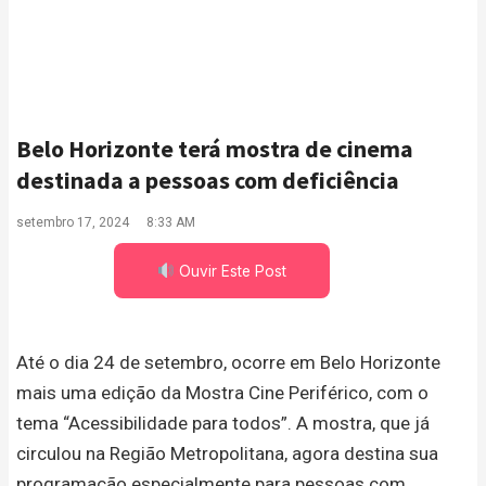
Belo Horizonte terá mostra de cinema
destinada a pessoas com deficiência
setembro 17, 2024
8:33 AM
Ouvir Este Post
Até o dia 24 de setembro, ocorre em Belo Horizonte
mais uma edição da Mostra Cine Periférico, com o
tema “Acessibilidade para todos”. A mostra, que já
circulou na Região Metropolitana, agora destina sua
programação especialmente para pessoas com