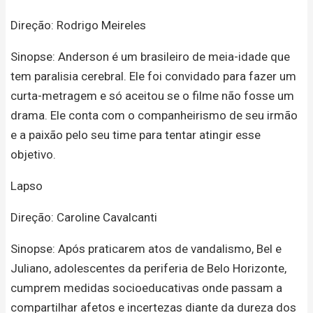
Direção: Rodrigo Meireles
Sinopse: Anderson é um brasileiro de meia-idade que
tem paralisia cerebral. Ele foi convidado para fazer um
curta-metragem e só aceitou se o filme não fosse um
drama. Ele conta com o companheirismo de seu irmão
e a paixão pelo seu time para tentar atingir esse
objetivo.
Lapso
Direção: Caroline Cavalcanti
Sinopse: Após praticarem atos de vandalismo, Bel e
Juliano, adolescentes da periferia de Belo Horizonte,
cumprem medidas socioeducativas onde passam a
compartilhar afetos e incertezas diante da dureza dos