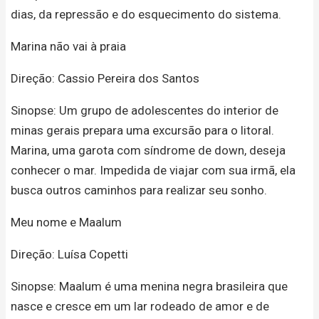
dias, da repressão e do esquecimento do sistema.
Marina não vai à praia
Direção: Cassio Pereira dos Santos
Sinopse: Um grupo de adolescentes do interior de
minas gerais prepara uma excursão para o litoral.
Marina, uma garota com síndrome de down, deseja
conhecer o mar. Impedida de viajar com sua irmã, ela
busca outros caminhos para realizar seu sonho.
Meu nome e Maalum
Direção: Luísa Copetti
Sinopse: Maalum é uma menina negra brasileira que
nasce e cresce em um lar rodeado de amor e de