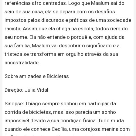
referências afro centradas. Logo que Maalum sai do
seio de sua casa, ela se depara com os desafios
impostos pelos discursos e práticas de uma sociedade
racista. Assim que ela chega na escola, todos riem do
seu nome. Ela não entende o porquê e, com ajuda da
sua família, Maalum vai descobrir o significado e a
tristeza se transforma em orgulho através da sua
ancestralidade.
Sobre amizades e Bicicletas
Direção: Julia Vidal
Sinopse: Thiago sempre sonhou em participar da
corrida de bicicletas, mas isso parecia um sonho
impossível devido à sua condição física. Tudo muda
quando ele conhece Cecília, uma corajosa menina com