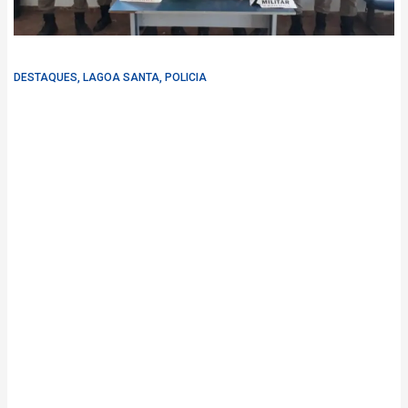
DESTAQUES
,
LAGOA SANTA
,
POLICIA