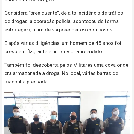
Considera “área quente”, de alta incidência de tráfico
de drogas, a operação policial aconteceu de forma
estratégica, a fim de surpreender os criminosos.
E após várias diligências, um homem de 45 anos foi
preso em flagrante e um menor apreendido.
Também foi descoberta pelos Militares uma cova onde
era armazenada a droga. No local, várias barras de
maconha prensada.