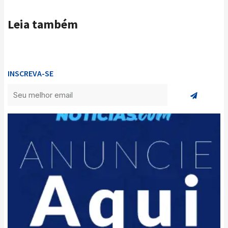
Leia também
INSCREVA-SE
Enviar