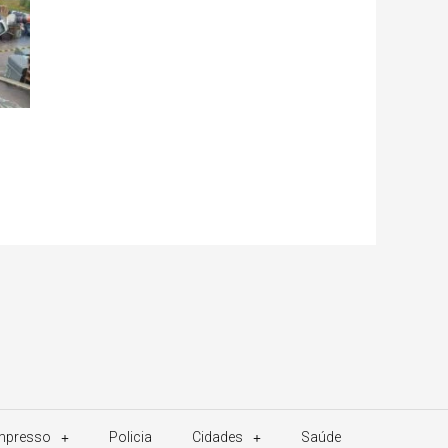
Impresso
Policia
Cidades
Saúde