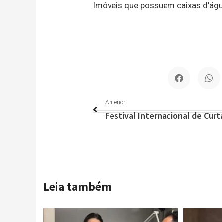
Imóveis que possuem caixas d’ág
Anterior
Anterior
Leia também