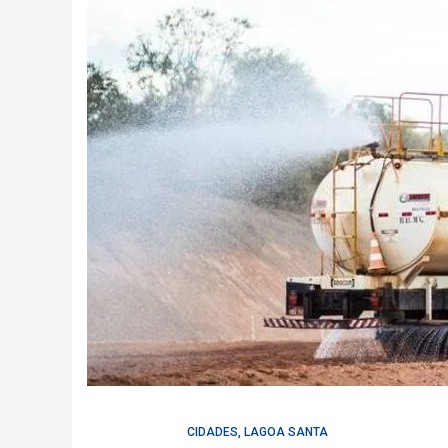
CIDADES
,
LAGOA SANTA