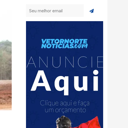
Enviar