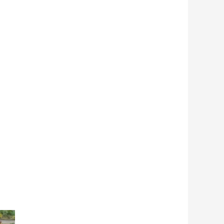
Próximo