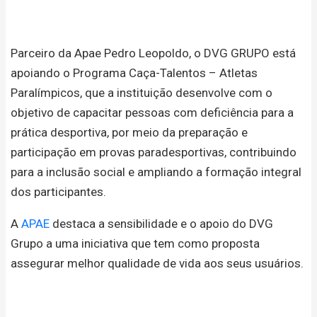
Parceiro da Apae Pedro Leopoldo, o DVG GRUPO está
apoiando o Programa Caça-Talentos – Atletas
Paralímpicos, que a instituição desenvolve com o
objetivo de capacitar pessoas com deficiência para a
prática desportiva, por meio da preparação e
participação em provas paradesportivas, contribuindo
para a inclusão social e ampliando a formação integral
dos participantes.
A
APAE
destaca a sensibilidade e o apoio do DVG
Grupo a uma iniciativa que tem como proposta
assegurar melhor qualidade de vida aos seus usuários.