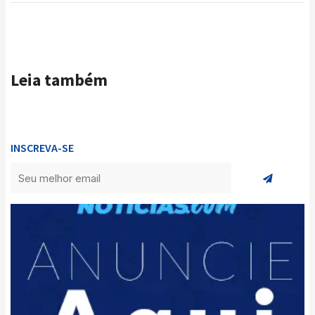
Leia também
INSCREVA-SE
Enviar