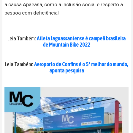
a causa Apaeana, como a inclusão social e respeito a
pessoa com deficiência!
Leia Também:
Atleta lagoassantense é campeã brasileira
de Mountain Bike 2022
Leia Também:
Aeroporto de Confins é o 5° melhor do mundo,
aponta pesquisa