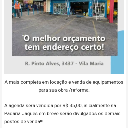
A mais completa em locação e venda de equipamentos
para sua obra /reforma.
A agenda será vendida por R$ 35,00, inicialmente na
Padaria Jaques em breve serão divulgados os demais
postos de venda!!!