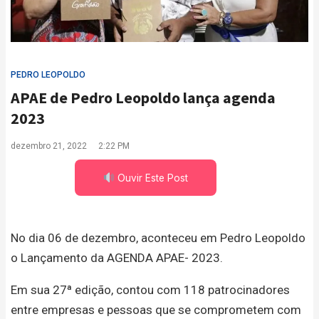
PEDRO LEOPOLDO
APAE de Pedro Leopoldo lança agenda
2023
dezembro 21, 2022
2:22 PM
Ouvir Este Post
No dia 06 de dezembro, aconteceu em Pedro Leopoldo
o Lançamento da AGENDA APAE- 2023.
Em sua 27ª edição, contou com 118 patrocinadores
entre empresas e pessoas que se comprometem com