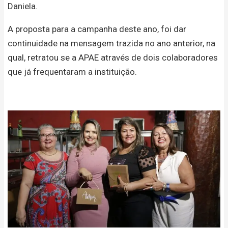
Daniela.
A proposta para a campanha deste ano, foi dar
continuidade na mensagem trazida no ano anterior, na
qual, retratou se a APAE através de dois colaboradores
que já frequentaram a instituição.