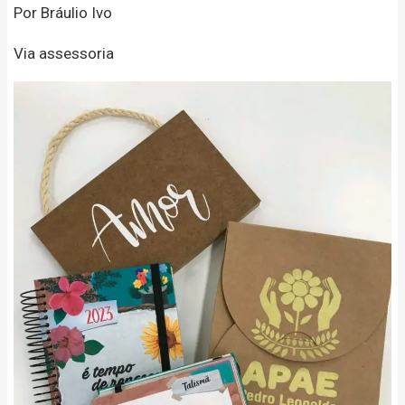
Por Bráulio Ivo
Via assessoria