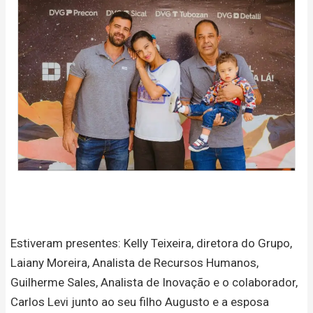
Estiveram presentes: Kelly Teixeira, diretora do Grupo,
Laiany Moreira, Analista de Recursos Humanos,
Guilherme Sales, Analista de Inovação e o colaborador,
Carlos Levi junto ao seu filho Augusto e a esposa