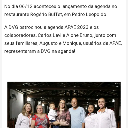
No dia 06/12 aconteceu o lançamento da agenda no
restaurante Rogério Buffet, em Pedro Leopoldo.
A DVG patrocinou a agenda APAE 2023 e os
colaboradores, Carlos Levi e Alone Bruno, junto com
seus familiares, Augusto e Monique, usuários da APAE,
representaram a DVG na agenda!