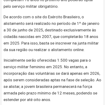
pelo serviço militar obrigatório.
De acordo com o site do Exército Brasileiro, o
alistamento será realizado no período de 1º de janeiro
a 30 de junho de 2025, destinado exclusivamente às
cidadãs nascidas em 2007, que completarão 18 anos
em 2025. Para isso, basta se inscrever na junta militar
da sua região ou realizar o alistamento online.
Inicialmente serão oferecidas 1.500 vagas para o
serviço militar feminino em 2025. No entanto, a
incorporação das voluntárias se dará apenas em 2026,
após serem consideradas aptas na fase de seleção. Ao
se alistar, a jovem brasileira permanecerá na força
armada pelo prazo mínimo de 12 meses, podendo se
estender por até oito anos.