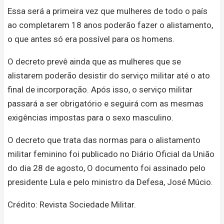
Essa será a primeira vez que mulheres de todo o país
ao completarem 18 anos poderão fazer o alistamento,
o que antes só era possível para os homens.
O decreto prevê ainda que as mulheres que se
alistarem poderão desistir do serviço militar até o ato
final de incorporação. Após isso, o serviço militar
passará a ser obrigatório e seguirá com as mesmas
exigências impostas para o sexo masculino.
O decreto que trata das normas para o alistamento
militar feminino foi publicado no Diário Oficial da União
do dia 28 de agosto, O documento foi assinado pelo
presidente Lula e pelo ministro da Defesa, José Múcio.
Crédito: Revista Sociedade Militar.