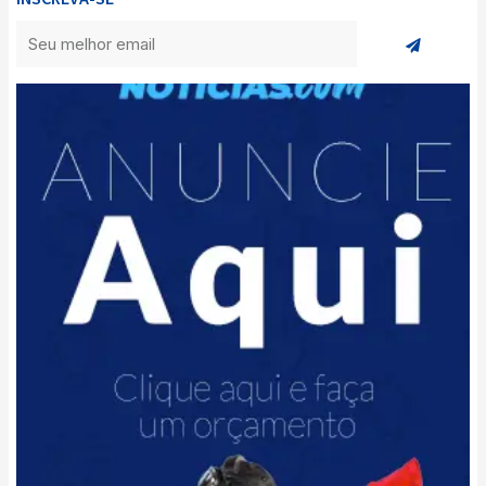
Enviar