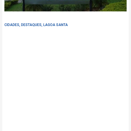
CIDADES
,
DESTAQUES
,
LAGOA SANTA